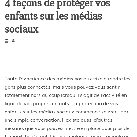
4 façons de protéger vos
enfants sur les médias
sociaux
Toute l’expérience des médias sociaux vise à rendre les
gens plus connectés, mais vous pouvez vous sentir
totalement hors du coup lorsqu’il s’agit de l’activité en
ligne de vos propres enfants. La protection de vos
enfants sur les médias sociaux commence souvent par
une simple conversation, il existe aussi d’autres
mesures que vous pouvez mettre en place pour plus de
tranquillité d’esprit. Depuis quelques temps, omegle est