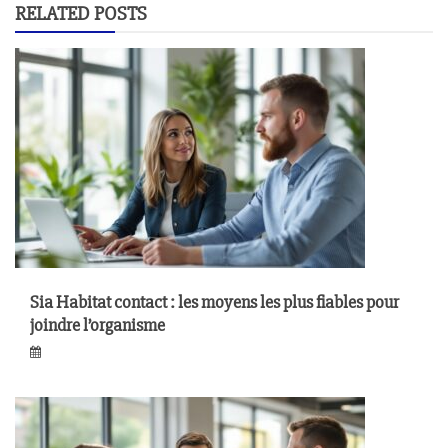
RELATED POSTS
Sia Habitat contact : les moyens les plus fiables pour
joindre l’organisme