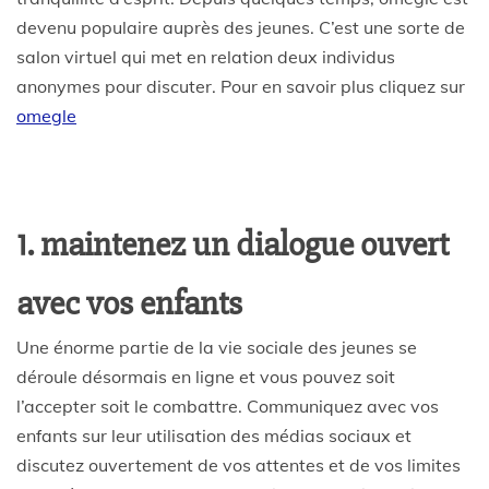
devenu populaire auprès des jeunes. C’est une sorte de
salon virtuel qui met en relation deux individus
anonymes pour discuter. Pour en savoir plus cliquez sur
omegle
1. maintenez un dialogue ouvert
avec vos enfants
Une énorme partie de la vie sociale des jeunes se
déroule désormais en ligne et vous pouvez soit
l’accepter soit le combattre. Communiquez avec vos
enfants sur leur utilisation des médias sociaux et
discutez ouvertement de vos attentes et de vos limites