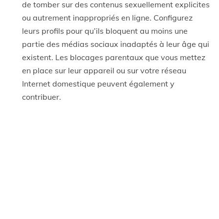
de tomber sur des contenus sexuellement explicites
ou autrement inappropriés en ligne. Configurez
leurs profils pour qu’ils bloquent au moins une
partie des médias sociaux inadaptés à leur âge qui
existent. Les blocages parentaux que vous mettez
en place sur leur appareil ou sur votre réseau
Internet domestique peuvent également y
contribuer.