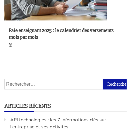
Paie enseignant 2025 : le calendrier des versements
mois par mois
ARTICLES RÉCENTS
API technologies : les 7 informations clés sur
l’entreprise et ses activités