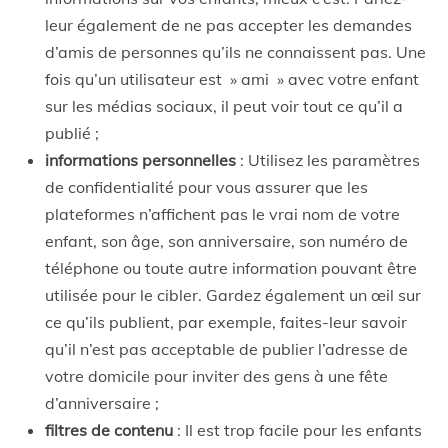
leur également de ne pas accepter les demandes
d’amis de personnes qu’ils ne connaissent pas. Une
fois qu’un utilisateur est » ami » avec votre enfant
sur les médias sociaux, il peut voir tout ce qu’il a
publié ;
informations personnelles
: Utilisez les paramètres
de confidentialité pour vous assurer que les
plateformes n’affichent pas le vrai nom de votre
enfant, son âge, son anniversaire, son numéro de
téléphone ou toute autre information pouvant être
utilisée pour le cibler. Gardez également un œil sur
ce qu’ils publient, par exemple, faites-leur savoir
qu’il n’est pas acceptable de publier l’adresse de
votre domicile pour inviter des gens à une fête
d’anniversaire ;
filtres de contenu
: Il est trop facile pour les enfants