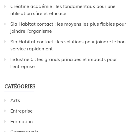
Créatine académie : les fondamentaux pour une
utilisation sûre et efficace
Sia Habitat contact : les moyens les plus fiables pour
joindre l’organisme
Sia Habitat contact : les solutions pour joindre le bon
service rapidement
Industrie 0 : les grands principes et impacts pour
l’entreprise
CATÉGORIES
Arts
Entreprise
Formation
Gastronomie