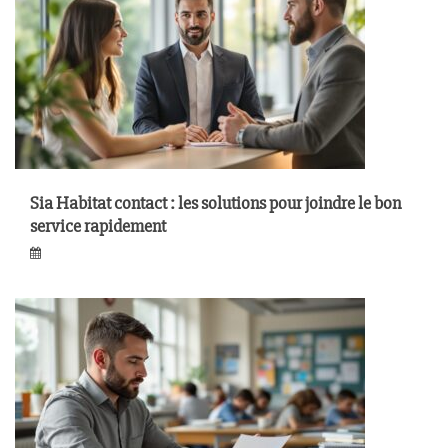
Sia Habitat contact : les solutions pour joindre le bon
service rapidement