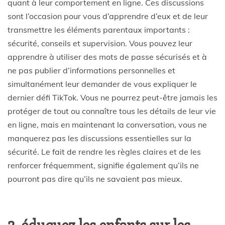
quant à leur comportement en ligne. Ces discussions
sont l’occasion pour vous d’apprendre d’eux et de leur
transmettre les éléments parentaux importants :
sécurité, conseils et supervision. Vous pouvez leur
apprendre à utiliser des mots de passe sécurisés et à
ne pas publier d’informations personnelles et
simultanément leur demander de vous expliquer le
dernier défi TikTok. Vous ne pourrez peut-être jamais les
protéger de tout ou connaître tous les détails de leur vie
en ligne, mais en maintenant la conversation, vous ne
manquerez pas les discussions essentielles sur la
sécurité. Le fait de rendre les règles claires et de les
renforcer fréquemment, signifie également qu’ils ne
pourront pas dire qu’ils ne savaient pas mieux.