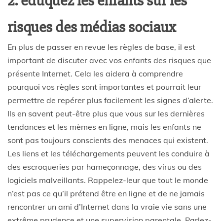
2. éduquez les enfants sur les
risques des médias sociaux
En plus de passer en revue les règles de base, il est
important de discuter avec vos enfants des risques que
présente Internet. Cela les aidera à comprendre
pourquoi vos règles sont importantes et pourrait leur
permettre de repérer plus facilement les signes d’alerte.
Ils en savent peut-être plus que vous sur les dernières
tendances et les mèmes en ligne, mais les enfants ne
sont pas toujours conscients des menaces qui existent.
Les liens et les téléchargements peuvent les conduire à
des escroqueries par hameçonnage, des virus ou des
logiciels malveillants. Rappelez-leur que tout le monde
n’est pas ce qu’il prétend être en ligne et de ne jamais
rencontrer un ami d’Internet dans la vraie vie sans une
extrême prudence et une supervision parentale. Parlez-