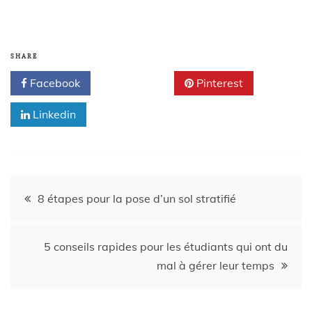
SHARE
Facebook
Twitter
Pinterest
Linkedin
8 étapes pour la pose d’un sol stratifié
5 conseils rapides pour les étudiants qui ont du
mal à gérer leur temps