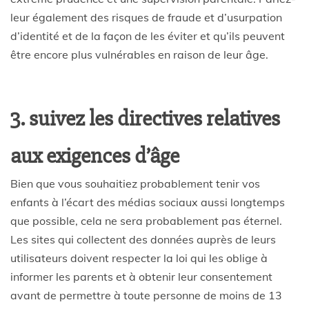
leur également des risques de fraude et d’usurpation
d’identité et de la façon de les éviter et qu’ils peuvent
être encore plus vulnérables en raison de leur âge.
3. suivez les directives relatives
aux exigences d’âge
Bien que vous souhaitiez probablement tenir vos
enfants à l’écart des médias sociaux aussi longtemps
que possible, cela ne sera probablement pas éternel.
Les sites qui collectent des données auprès de leurs
utilisateurs doivent respecter la loi qui les oblige à
informer les parents et à obtenir leur consentement
avant de permettre à toute personne de moins de 13