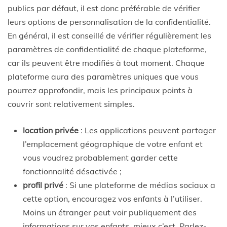
publics par défaut, il est donc préférable de vérifier
leurs options de personnalisation de la confidentialité.
En général, il est conseillé de vérifier régulièrement les
paramètres de confidentialité de chaque plateforme,
car ils peuvent être modifiés à tout moment. Chaque
plateforme aura des paramètres uniques que vous
pourrez approfondir, mais les principaux points à
couvrir sont relativement simples.
location privée
: Les applications peuvent partager
l’emplacement géographique de votre enfant et
vous voudrez probablement garder cette
fonctionnalité désactivée ;
profil privé
: Si une plateforme de médias sociaux a
cette option, encouragez vos enfants à l’utiliser.
Moins un étranger peut voir publiquement des
informations sur vos enfants, mieux c’est. Parlez-