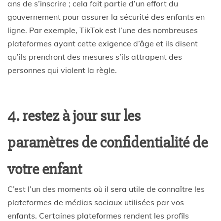
ans de s’inscrire ; cela fait partie d’un effort du
gouvernement pour assurer la sécurité des enfants en
ligne. Par exemple, TikTok est l’une des nombreuses
plateformes ayant cette exigence d’âge et ils disent
qu’ils prendront des mesures s’ils attrapent des
personnes qui violent la règle.
4. restez à jour sur les
paramètres de confidentialité de
votre enfant
C’est l’un des moments où il sera utile de connaître les
plateformes de médias sociaux utilisées par vos
enfants. Certaines plateformes rendent les profils