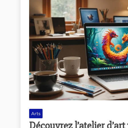
Arts
Découvrez l’atelier d’art 