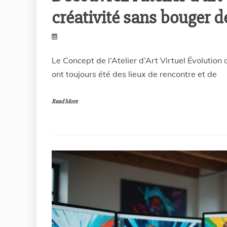
créativité sans bouger d
Le Concept de l’Atelier d’Art Virtuel Évolution 
ont toujours été des lieux de rencontre et de
Read More