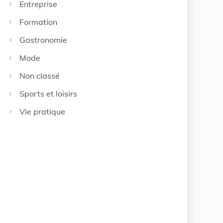
Entreprise
Formation
Gastronomie
Mode
Non classé
Sports et loisirs
Vie pratique