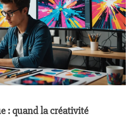
e : quand la créativité