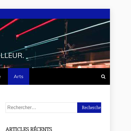
ILLEUR.
e
Arts
ARTICLES RÉCENTS