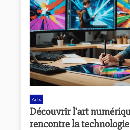
Arts
Découvrir l’art numériqu
rencontre la technologie