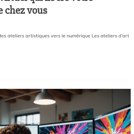
e chez vous
des ateliers artistiques vers le numérique Les ateliers d’art