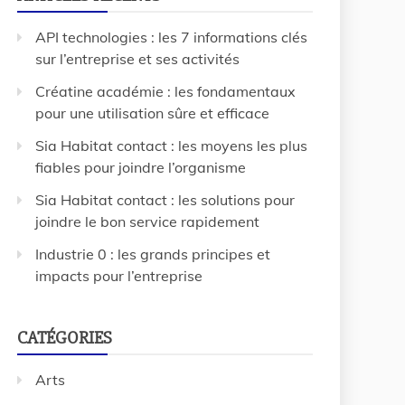
API technologies : les 7 informations clés
sur l’entreprise et ses activités
Créatine académie : les fondamentaux
pour une utilisation sûre et efficace
Sia Habitat contact : les moyens les plus
fiables pour joindre l’organisme
Sia Habitat contact : les solutions pour
joindre le bon service rapidement
Industrie 0 : les grands principes et
impacts pour l’entreprise
CATÉGORIES
Arts