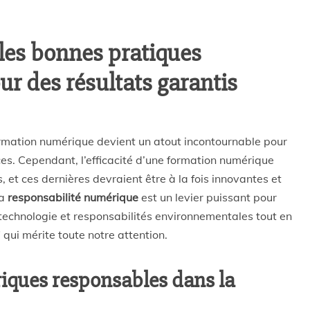
c les bonnes pratiques
r des résultats garantis
formation numérique devient un atout incontournable pour
s. Cependant, l’efficacité d’une formation numérique
et ces dernières devraient être à la fois innovantes et
la
responsabilité numérique
est un levier puissant pour
 technologie et responsabilités environnementales tout en
 qui mérite toute notre attention.
riques responsables dans la