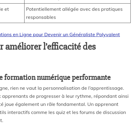
e et
Potentiellement allégée avec des pratiques
responsables
tions en Ligne pour Devenir un Généraliste Polyvalent
 améliorer l’efficacité des
e formation numérique performante
igne, rien ne vaut la personnalisation de l’apprentissage.
x apprenants de progresser à leur rythme, répondant ainsi
vité joue également un rôle fondamental. Un apprenant
ils interactifs comme les quiz et les forums de discussion
t.