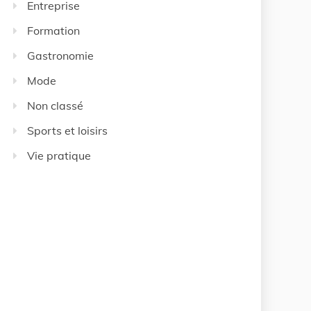
Entreprise
Formation
Gastronomie
Mode
Non classé
Sports et loisirs
Vie pratique