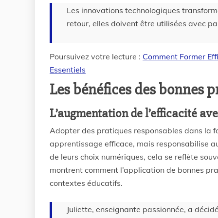
Les innovations technologiques transform
retour, elles doivent être utilisées avec p
Poursuivez votre lecture :
Comment Former Effi
Essentiels
Les bénéfices des bonnes pr
L’augmentation de l’efficacité av
Adopter des pratiques responsables dans la f
apprentissage efficace, mais responsabilise au
de leurs choix numériques, cela se reflète so
montrent comment l’application de bonnes pra
contextes éducatifs.
Juliette, enseignante passionnée, a décidé