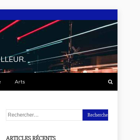
ILLEUR.
e
Arts
ARTICLES RÉCENTS