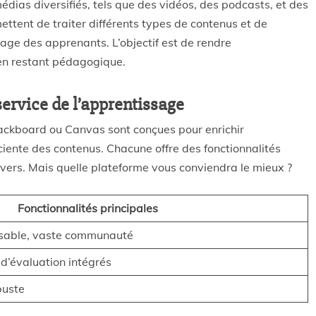
édias diversifiés, tels que des vidéos, des podcasts, et des
ettent de traiter différents types de contenus et de
age des apprenants. L’objectif est de rendre
 en restant pédagogique.
ervice de l’apprentissage
ckboard ou Canvas sont conçues pour enrichir
iciente des contenus. Chacune offre des fonctionnalités
vers. Mais quelle plateforme vous conviendra le mieux ?
Fonctionnalités principales
isable, vaste communauté
s d’évaluation intégrés
buste