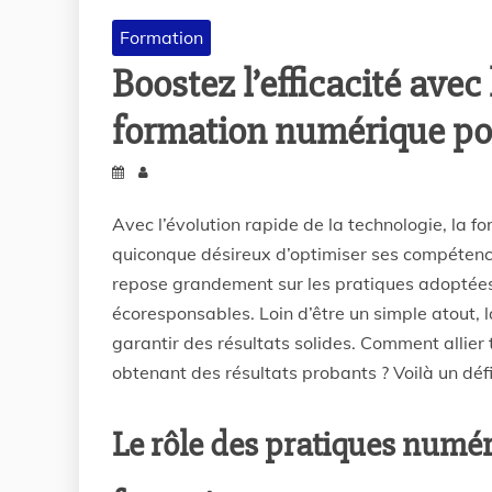
Formation
Boostez l’efficacité ave
formation numérique pou
Avec l’évolution rapide de la technologie, la 
quiconque désireux d’optimiser ses compétence
repose grandement sur les pratiques adoptées, 
écoresponsables. Loin d’être un simple atout, 
garantir des résultats solides. Comment allier
obtenant des résultats probants ? Voilà un défi
Le rôle des pratiques numé