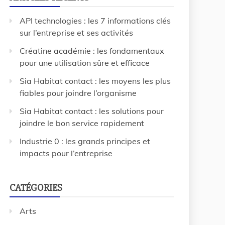
API technologies : les 7 informations clés
sur l’entreprise et ses activités
Créatine académie : les fondamentaux
pour une utilisation sûre et efficace
Sia Habitat contact : les moyens les plus
fiables pour joindre l’organisme
Sia Habitat contact : les solutions pour
joindre le bon service rapidement
Industrie 0 : les grands principes et
impacts pour l’entreprise
CATÉGORIES
Arts