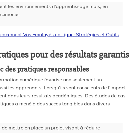
ent les environnements d’apprentissage mais, en
arcimonie.
cacement Vos Employés en Ligne: Stratégies et Outils
atiques pour des résultats garantis
ec des pratiques responsables
ormation numérique favorise non seulement un
ssi les apprenants. Lorsqu’ils sont conscients de l’impact
uvent dans leurs résultats académiques. Des études de cas
tiques a mené à des succès tangibles dans divers
 de mettre en place un projet visant à réduire