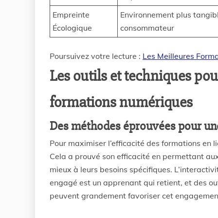
Empreinte
Environnement plus tangibl
Écologique
consommateur
Poursuivez votre lecture :
Les Meilleures Forma
Les outils et techniques pour
formations numériques
Des méthodes éprouvées pour un
Pour maximiser l’efficacité des formations en l
Cela a prouvé son efficacité en permettant au
mieux à leurs besoins spécifiques. L’interacti
engagé est un apprenant qui retient, et des out
peuvent grandement favoriser cet engagemen