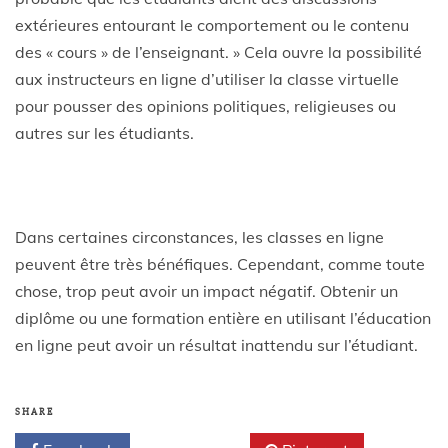
extérieures entourant le comportement ou le contenu
des « cours » de l’enseignant. » Cela ouvre la possibilité
aux instructeurs en ligne d’utiliser la classe virtuelle
pour pousser des opinions politiques, religieuses ou
autres sur les étudiants.
Dans certaines circonstances, les classes en ligne
peuvent être très bénéfiques. Cependant, comme toute
chose, trop peut avoir un impact négatif. Obtenir un
diplôme ou une formation entière en utilisant l’éducation
en ligne peut avoir un résultat inattendu sur l’étudiant.
SHARE