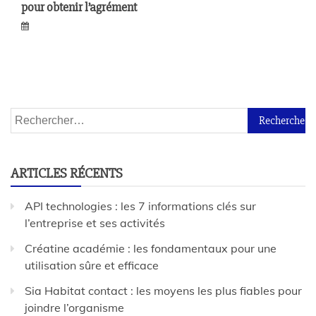
pour obtenir l’agrément
ARTICLES RÉCENTS
API technologies : les 7 informations clés sur
l’entreprise et ses activités
Créatine académie : les fondamentaux pour une
utilisation sûre et efficace
Sia Habitat contact : les moyens les plus fiables pour
joindre l’organisme