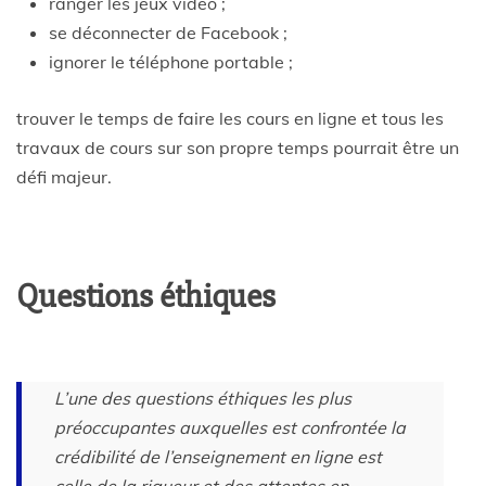
ranger les jeux vidéo ;
se déconnecter de Facebook ;
ignorer le téléphone portable ;
trouver le temps de faire les cours en ligne et tous les
travaux de cours sur son propre temps pourrait être un
défi majeur.
Questions éthiques
L’une des questions éthiques les plus
préoccupantes auxquelles est confrontée la
crédibilité de l’enseignement en ligne est
celle de la rigueur et des attentes en