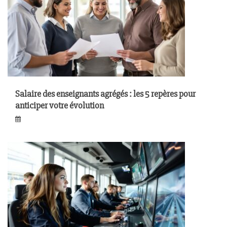
Salaire des enseignants agrégés : les 5 repères pour
anticiper votre évolution