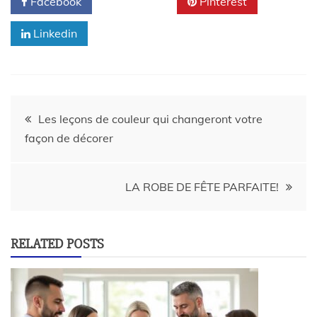
Facebook
Twitter
Pinterest
Linkedin
Les leçons de couleur qui changeront votre
façon de décorer
LA ROBE DE FÊTE PARFAITE!
RELATED POSTS