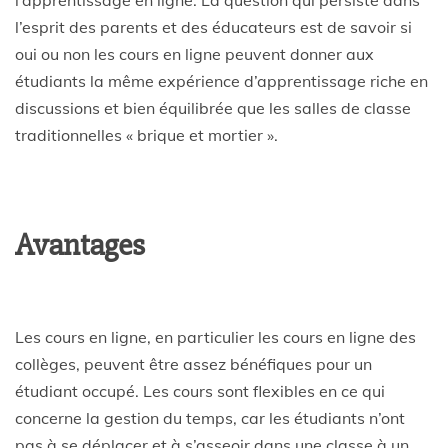
l’esprit des parents et des éducateurs est de savoir si
oui ou non les cours en ligne peuvent donner aux
étudiants la même expérience d’apprentissage riche en
discussions et bien équilibrée que les salles de classe
traditionnelles « brique et mortier ».
Avantages
Les cours en ligne, en particulier les cours en ligne des
collèges, peuvent être assez bénéfiques pour un
étudiant occupé. Les cours sont flexibles en ce qui
concerne la gestion du temps, car les étudiants n’ont
pas à se déplacer et à s’asseoir dans une classe à un