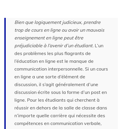
Bien que logiquement judicieux, prendre
trop de cours en ligne ou avoir un mauvais
enseignement en ligne peut être
préjudiciable à l’avenir d’un étudiant.
L’un
des problèmes les plus flagrants de
l’éducation en ligne est le manque de
communication interpersonnelle. Si un cours
en ligne a une sorte d’élément de
discussion, il s’agit généralement d’une
discussion écrite sous la forme d’un post en
ligne. Pour les étudiants qui cherchent à
réussir en dehors de la salle de classe dans
n’importe quelle carrière qui nécessite des
compétences en communication verbale,