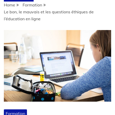
Home
Formation
Le bon, le mauvais et les questions éthiques de
l’éducation en ligne
Formation