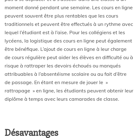
moment donné pendant une semaine. Les cours en ligne
peuvent souvent être plus rentables que les cours
traditionnels et peuvent être effectués à un rythme avec
lequel l’étudiant est à l’aise. Pour les collégiens et les
lycéens, la logistique des cours en ligne peut également
être bénéfique. L’ajout de cours en ligne à leur charge
de cours régulière peut aider les élèves en difficulté ou à
risque à rattraper les devoirs échoués ou manqués
attribuables à l’absentéisme scolaire ou au fait d’être
de passage. En étant en mesure de jouer le »
rattrapage » en ligne, les étudiants peuvent obtenir leur
diplôme à temps avec leurs camarades de classe.
Désavantages