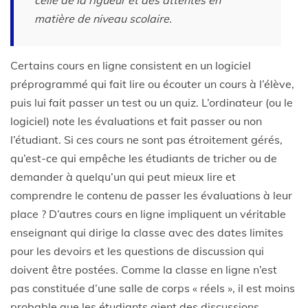
matière de niveau scolaire.
Certains cours en ligne consistent en un logiciel
préprogrammé qui fait lire ou écouter un cours à l’élève,
puis lui fait passer un test ou un quiz. L’ordinateur (ou le
logiciel) note les évaluations et fait passer ou non
l’étudiant. Si ces cours ne sont pas étroitement gérés,
qu’est-ce qui empêche les étudiants de tricher ou de
demander à quelqu’un qui peut mieux lire et
comprendre le contenu de passer les évaluations à leur
place ? D’autres cours en ligne impliquent un véritable
enseignant qui dirige la classe avec des dates limites
pour les devoirs et les questions de discussion qui
doivent être postées. Comme la classe en ligne n’est
pas constituée d’une salle de corps « réels », il est moins
probable que les étudiants aient des discussions