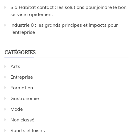
Sia Habitat contact : les solutions pour joindre le bon
service rapidement
Industrie 0 : les grands principes et impacts pour
l’entreprise
CATÉGORIES
Arts
Entreprise
Formation
Gastronomie
Mode
Non classé
Sports et loisirs