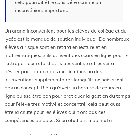
cela pourrait être considéré comme un
inconvénient important.
Un grand inconvénient pour les élèves du collège et du
lycée est le manque de soutien individuel. De nombreux
élèves à risque sont en retard en lecture et en
mathématiques. S’ils utilisent des cours en ligne pour »
rattraper leur retard « , ils peuvent se retrouver à
hésiter pour obtenir des explications ou des
interventions supplémentaires lorsqu’ils ne saisissent
pas un concept. Bien qu’avoir un horaire de cours en
ligne puisse être bon pour pratiquer la gestion du temps
pour l’élève très motivé et concentré, cela peut aussi
être la chute pour les élèves qui n’ont pas ces
compétences de base. Si un étudiant a du mal à :