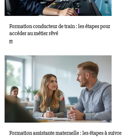
Formation conducteur de train : les étapes pour
accéder au métier rêvé
Formation assistante maternelle : les étapes à suivre