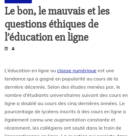
Le bon, le mauvais et les
questions éthiques de
l’éducation en ligne
L’éducation en ligne ou
classe numérique
est une
tendance qui a gagné en popularité au cours de la
dernière décennie. Selon des études menées par, le
nombre d’étudiants universitaires suivant des cours en
ligne a doublé au cours des cinq dernières années. Le
pourcentage de lycéens inscrits à des cours en ligne a
également connu une augmentation constante et
récemment, les collégiens ont sauté dans le train de
l’apprentissage en ligne. La question qui persiste dans