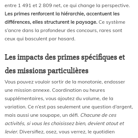
entre 1 491 et 2 809 net, ce qui change la perspective.
Les primes renforcent la hiérarchie, accentuent les
différences, elles structurent le paysage.
Ce système
s’ancre dans la profondeur des concours, rares sont
ceux qui basculent par hasard.
Les impacts des primes spécifiques et
des missions particulières
Vous pouvez vouloir sortir de la monotonie, endosser
une mission annexe. Coordination ou heures
supplémentaires, vous ajoutez du volume, de la
variation. Ce n’est pas seulement une question d’argent,
mais aussi une soupape, un défi.
Chacune de ces
activités, si vous les choisissez bien, devient atout et
levier.
Diversifiez, osez, vous verrez, le quotidien