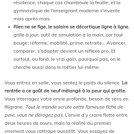
résidence, chaque cas chamboule la feuille, et la
gymnastique de l’enseignant moderne s’invente
mois après mois.
Rien ne se fige, le salaire se décortique ligne à ligne
,
grille à jour, outil de simulation à la main, car tout
bouge: réforme, mobilité, prime, retraite… Avancer,
comparer, s’adapter devient un réflexe pro. Et
surtout, au fond, le vrai gain, pourquoi pas, on le
cherche aussi dans le métier lui-même.
Vous entrez en salle, vous sentez le poids du silence.
La
rentrée a ce goût de neuf mélangé à la peur qui gratte.
Vous interrogez votre envie profonde, besoin de sens en
filigrane.
Tout le monde scrute cette fameuse fiche de
paie, vous ne dérogez pas.
L’envie d’y croire flotte entre
deux heures de cours, mais la réalité du premier
virement vous rattrape aussitôt. Vous essayez de