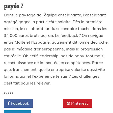
payés ?
Dans le paysage de l’équipe enseignante, l’enseignant
agrégé gagne la partie côté salaire. Dès la première
mission, le collaborateur du secondaire touche dans les
34 000 euros bruts par an. Le feedback ? On navigue
entre Malte et l’Espagne, autrement dit, on ne décroche
pas la médaille d’or européenne, mais la progression
est réelle. Objectif leadership, pas de baby-foot mais
reconnaissance de la montée en compétences. Parce
que, franchement, quelle entreprise valorise aussi vite
la formation et l’expérience terrain ? Les challenges,
c’est fait pour les relever.
SHARE
Facebook
Twitter
Pinterest