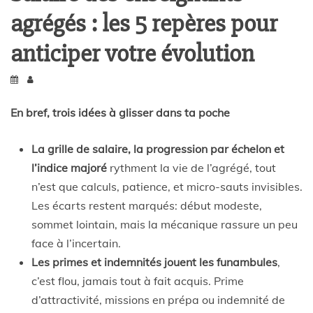
agrégés : les 5 repères pour
anticiper votre évolution
En bref, trois idées à glisser dans ta poche
La grille de salaire, la progression par échelon et
l’indice majoré
rythment la vie de l’agrégé, tout
n’est que calculs, patience, et micro-sauts invisibles.
Les écarts restent marqués: début modeste,
sommet lointain, mais la mécanique rassure un peu
face à l’incertain.
Les primes et indemnités jouent les funambules
,
c’est flou, jamais tout à fait acquis. Prime
d’attractivité, missions en prépa ou indemnité de