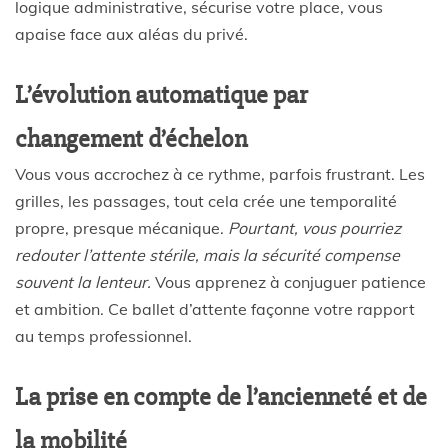
logique administrative, sécurise votre place, vous
apaise face aux aléas du privé.
L’évolution automatique par
changement d’échelon
Vous vous accrochez à ce rythme, parfois frustrant. Les
grilles, les passages, tout cela crée une temporalité
propre, presque mécanique.
Pourtant, vous pourriez
redouter l’attente stérile, mais la sécurité compense
souvent la lenteur.
Vous apprenez à conjuguer patience
et ambition. Ce ballet d’attente façonne votre rapport
au temps professionnel.
La prise en compte de l’ancienneté et de
la mobilité