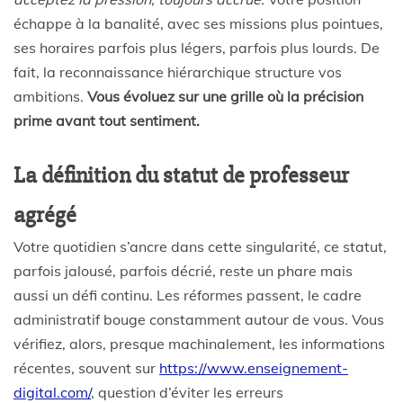
échappe à la banalité, avec ses missions plus pointues,
ses horaires parfois plus légers, parfois plus lourds. De
fait, la reconnaissance hiérarchique structure vos
ambitions.
Vous évoluez sur une grille où la précision
prime avant tout sentiment.
La définition du statut de professeur
agrégé
Votre quotidien s’ancre dans cette singularité, ce statut,
parfois jalousé, parfois décrié, reste un phare mais
aussi un défi continu. Les réformes passent, le cadre
administratif bouge constamment autour de vous. Vous
vérifiez, alors, presque machinalement, les informations
récentes, souvent sur
https://www.enseignement-
digital.com/
, question d’éviter les erreurs