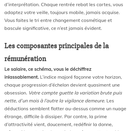
d’interprétation. Chaque rentrée rebat les cartes, vous
adaptez votre veille, toujours mobile, jamais acquise.
Vous faites le tri entre changement cosmétique et
bascule significative, ce n’est jamais évident.
Les composantes principales de la
rémunération
Le salaire, ce schéma, vous le déchiffrez
inlassablement.
L’indice majoré façonne votre horizon,
chaque progression d’échelon devient quasiment une
obsession.
Votre compte guette la variation brute puis
nette, d’un mois à l’autre la vigilance demeure.
Les
déductions semblent flotter au-dessus comme un nuage
étrange, difficile à dissiper. Par contre, la prime
d’attractivité vient, doucement, redéfinir la donne,