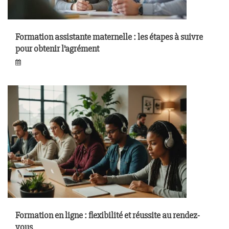
Formation assistante maternelle : les étapes à suivre
pour obtenir l’agrément
Formation en ligne : flexibilité et réussite au rendez-
vous