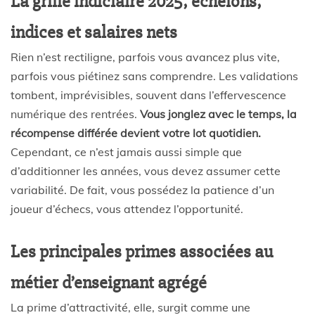
La grille indiciaire 2025, échelons,
indices et salaires nets
Rien n’est rectiligne, parfois vous avancez plus vite,
parfois vous piétinez sans comprendre. Les validations
tombent, imprévisibles, souvent dans l’effervescence
numérique des rentrées.
Vous jonglez avec le temps, la
récompense différée devient votre lot quotidien.
Cependant, ce n’est jamais aussi simple que
d’additionner les années, vous devez assumer cette
variabilité. De fait, vous possédez la patience d’un
joueur d’échecs, vous attendez l’opportunité.
Les principales primes associées au
métier d’enseignant agrégé
La prime d’attractivité, elle, surgit comme une