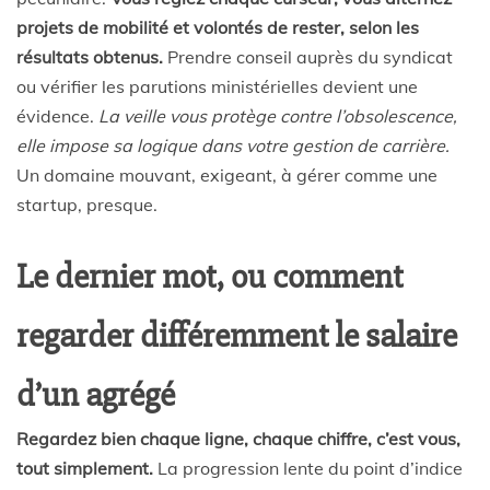
projets de mobilité et volontés de rester, selon les
résultats obtenus.
Prendre conseil auprès du syndicat
ou vérifier les parutions ministérielles devient une
évidence.
La veille vous protège contre l’obsolescence,
elle impose sa logique dans votre gestion de carrière.
Un domaine mouvant, exigeant, à gérer comme une
startup, presque.
Le dernier mot, ou comment
regarder différemment le salaire
d’un agrégé
Regardez bien chaque ligne, chaque chiffre, c’est vous,
tout simplement.
La progression lente du point d’indice