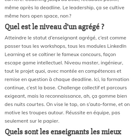
même après la deadline. Le leadership, ça se cultive
même hors open space, non ?
Quel est le niveau d’un agrégé ?
Atteindre le statut d’enseignant agrégé, c’est comme
passer tous les workshops, tous les modules LinkedIn
Learning et se coltiner le fameux concours, façon
escape game intellectuel. Niveau master, ingénieur,
tout le projet quoi, avec montée en compétences et
remise en question à chaque deadline. Ici, la formation
continue, c’est la base. Challenge collectif et parcours
exigeant, mais la reconnaissance, ah, ça gomme bien
des nuits courtes. On vise le top, on s’auto-forme, et on
motive les troupes autour. Réussite en équipe, pas
seulement sur le papier.
Quels sont les enseignants les mieux