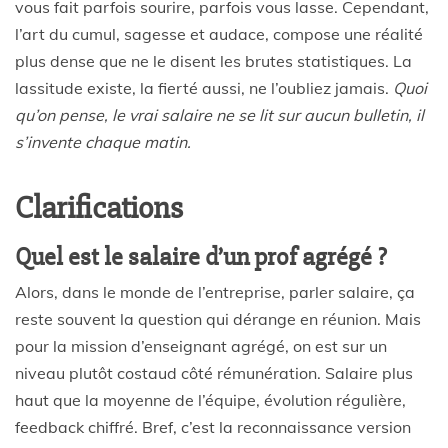
vous fait parfois sourire, parfois vous lasse. Cependant,
l’art du cumul, sagesse et audace, compose une réalité
plus dense que ne le disent les brutes statistiques. La
lassitude existe, la fierté aussi, ne l’oubliez jamais.
Quoi
qu’on pense, le vrai salaire ne se lit sur aucun bulletin, il
s’invente chaque matin.
Clarifications
Quel est le salaire d’un prof agrégé ?
Alors, dans le monde de l’entreprise, parler salaire, ça
reste souvent la question qui dérange en réunion. Mais
pour la mission d’enseignant agrégé, on est sur un
niveau plutôt costaud côté rémunération. Salaire plus
haut que la moyenne de l’équipe, évolution régulière,
feedback chiffré. Bref, c’est la reconnaissance version