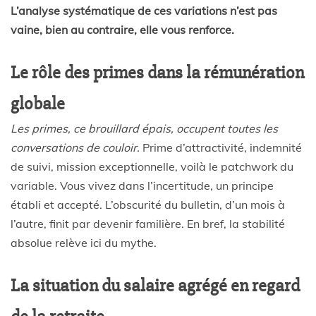
L’analyse systématique de ces variations n’est pas
vaine, bien au contraire, elle vous renforce.
Le rôle des primes dans la rémunération
globale
Les primes, ce brouillard épais, occupent toutes les
conversations de couloir.
Prime d’attractivité, indemnité
de suivi, mission exceptionnelle, voilà le patchwork du
variable. Vous vivez dans l’incertitude, un principe
établi et accepté. L’obscurité du bulletin, d’un mois à
l’autre, finit par devenir familière. En bref, la stabilité
absolue relève ici du mythe.
La situation du salaire agrégé en regard