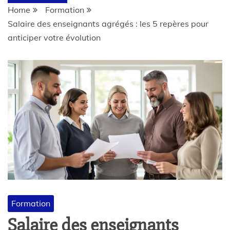
Home
Formation
Salaire des enseignants agrégés : les 5 repères pour
anticiper votre évolution
Formation
Salaire des enseignants