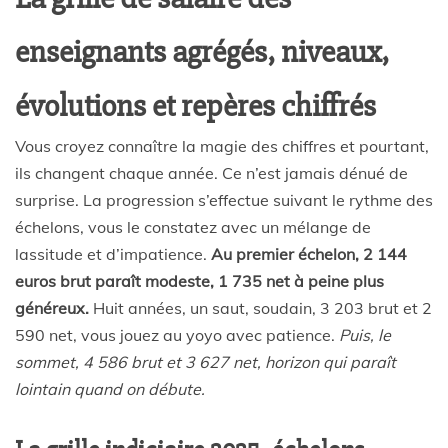
enseignants agrégés, niveaux,
évolutions et repères chiffrés
Vous croyez connaître la magie des chiffres et pourtant,
ils changent chaque année. Ce n’est jamais dénué de
surprise. La progression s’effectue suivant le rythme des
échelons, vous le constatez avec un mélange de
lassitude et d’impatience.
Au premier échelon, 2 144
euros brut paraît modeste, 1 735 net à peine plus
généreux.
Huit années, un saut, soudain, 3 203 brut et 2
590 net, vous jouez au yoyo avec patience.
Puis, le
sommet, 4 586 brut et 3 627 net, horizon qui paraît
lointain quand on débute.