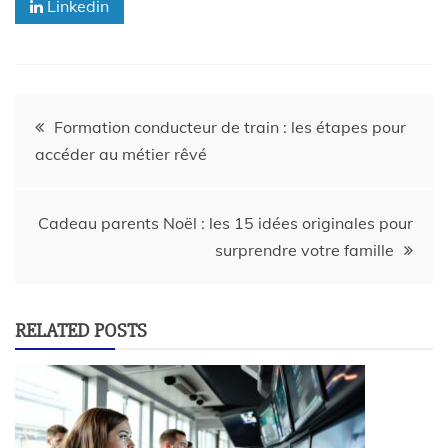
Linkedin
Formation conducteur de train : les étapes pour
accéder au métier rêvé
Cadeau parents Noël : les 15 idées originales pour
surprendre votre famille
RELATED POSTS