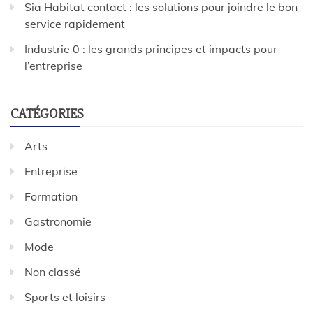
Sia Habitat contact : les solutions pour joindre le bon
service rapidement
Industrie 0 : les grands principes et impacts pour
l’entreprise
CATÉGORIES
Arts
Entreprise
Formation
Gastronomie
Mode
Non classé
Sports et loisirs