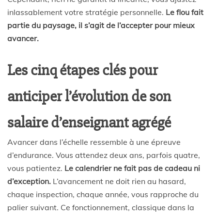
inlassablement votre stratégie personnelle.
Le flou fait
partie du paysage, il s’agit de l’accepter pour mieux
avancer.
Les cinq étapes clés pour
anticiper l’évolution de son
salaire d’enseignant agrégé
Avancer dans l’échelle ressemble à une épreuve
d’endurance. Vous attendez deux ans, parfois quatre,
vous patientez.
Le calendrier ne fait pas de cadeau ni
d’exception.
L’avancement ne doit rien au hasard,
chaque inspection, chaque année, vous rapproche du
palier suivant. Ce fonctionnement, classique dans la