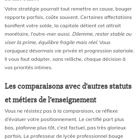
Votre stratégie pourrait tout remettre en cause, bouger
rapporte parfois, coûte souvent. Certaines affectations
bonifient votre solde, la capitale détient cet attrait
monétaire, l’outre-mer aussi.
Dilemme, rester stable ou
viser la prime, équilibre fragile mais réel.
Vous
conjuguez désormais vie privée et progression salariale.
Il vous faut adapter, sans relâche, chaque décision à
vos priorités intimes.
Les comparaisons avec d’autres statuts
et métiers de l’enseignement
Vous ne résistez pas à la comparaison, ce réflexe
d’évaluer votre positionnement. Le certifié part plus
bas, plafonne plus tôt, c’est factuel, pas très glorieux
parfois. Le professeur de lycée professionnel bouge