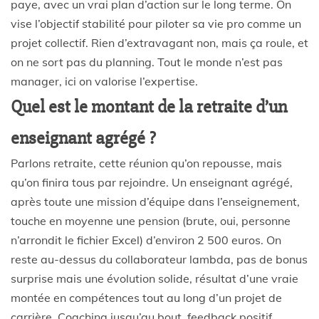
paye, avec un vrai plan d’action sur le long terme. On
vise l’objectif stabilité pour piloter sa vie pro comme un
projet collectif. Rien d’extravagant non, mais ça roule, et
on ne sort pas du planning. Tout le monde n’est pas
manager, ici on valorise l’expertise.
Quel est le montant de la retraite d’un
enseignant agrégé ?
Parlons retraite, cette réunion qu’on repousse, mais
qu’on finira tous par rejoindre. Un enseignant agrégé,
après toute une mission d’équipe dans l’enseignement,
touche en moyenne une pension (brute, oui, personne
n’arrondit le fichier Excel) d’environ 2 500 euros. On
reste au-dessus du collaborateur lambda, pas de bonus
surprise mais une évolution solide, résultat d’une vraie
montée en compétences tout au long d’un projet de
carrière. Coaching jusqu’au bout, feedback positif,