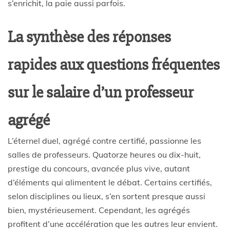
s’enrichit, la paie aussi parfois.
La synthèse des réponses
rapides aux questions fréquentes
sur le salaire d’un professeur
agrégé
L’éternel duel, agrégé contre certifié, passionne les
salles de professeurs. Quatorze heures ou dix-huit,
prestige du concours, avancée plus vive, autant
d’éléments qui alimentent le débat. Certains certifiés,
selon disciplines ou lieux, s’en sortent presque aussi
bien, mystérieusement. Cependant, les agrégés
profitent d’une accélération que les autres leur envient.