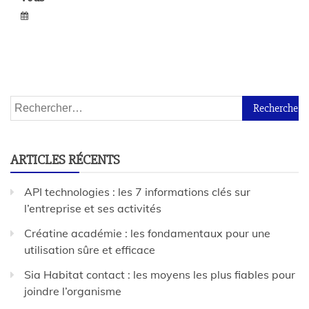
ARTICLES RÉCENTS
API technologies : les 7 informations clés sur
l’entreprise et ses activités
Créatine académie : les fondamentaux pour une
utilisation sûre et efficace
Sia Habitat contact : les moyens les plus fiables pour
joindre l’organisme