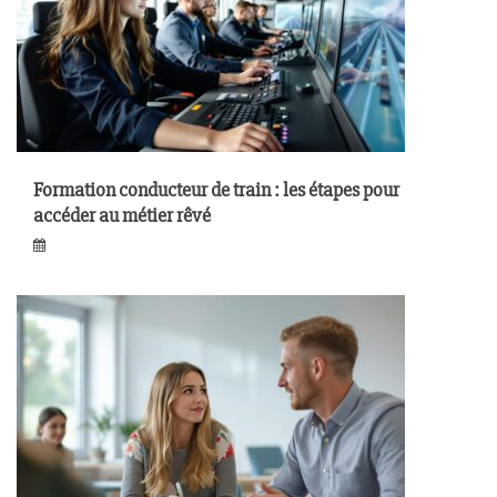
Formation conducteur de train : les étapes pour
accéder au métier rêvé