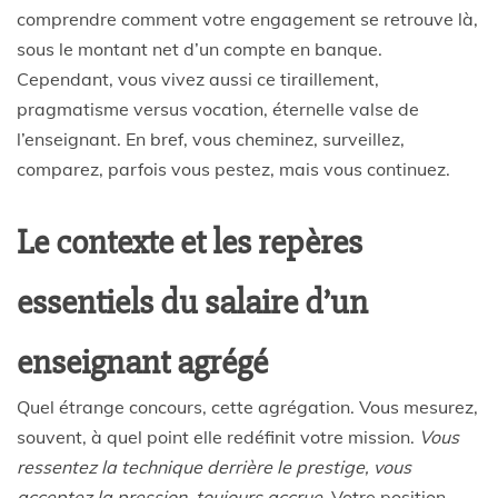
comprendre comment votre engagement se retrouve là,
sous le montant net d’un compte en banque.
Cependant, vous vivez aussi ce tiraillement,
pragmatisme versus vocation, éternelle valse de
l’enseignant. En bref, vous cheminez, surveillez,
comparez, parfois vous pestez, mais vous continuez.
Le contexte et les repères
essentiels du salaire d’un
enseignant agrégé
Quel étrange concours, cette agrégation. Vous mesurez,
souvent, à quel point elle redéfinit votre mission.
Vous
ressentez la technique derrière le prestige, vous
acceptez la pression, toujours accrue.
Votre position