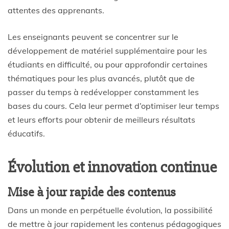
attentes des apprenants.
Les enseignants peuvent se concentrer sur le
développement de matériel supplémentaire pour les
étudiants en difficulté, ou pour approfondir certaines
thématiques pour les plus avancés, plutôt que de
passer du temps à redévelopper constamment les
bases du cours. Cela leur permet d’optimiser leur temps
et leurs efforts pour obtenir de meilleurs résultats
éducatifs.
Évolution et innovation continue
Mise à jour rapide des contenus
Dans un monde en perpétuelle évolution, la possibilité
de mettre à jour rapidement les contenus pédagogiques