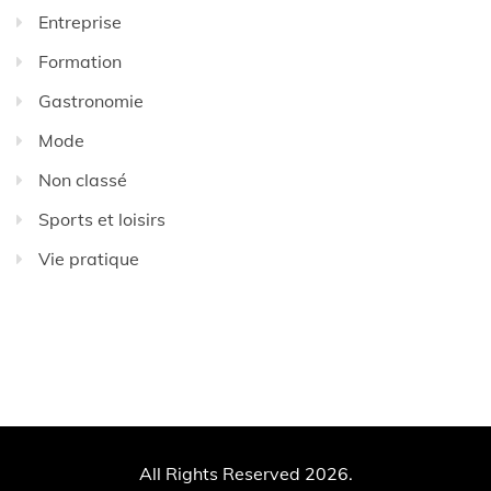
Entreprise
Formation
Gastronomie
Mode
Non classé
Sports et loisirs
Vie pratique
All Rights Reserved 2026.