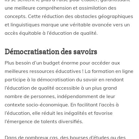
une meilleure compréhension et assimilation des
concepts. Cette réduction des obstacles géographiques
et linguistiques marque une véritable avancée vers un
accès équitable à l’éducation de qualité.
Démocratisation des savoirs
Plus besoin d’un budget énorme pour accéder aux
meilleures ressources éducatives ! La formation en ligne
participe à la démocratisation du savoir en rendant
l’éducation de qualité accessible à un plus grand
nombre de personnes, indépendamment de leur
contexte socio-économique. En facilitant l’accès à
l’éducation, elle réduit les inégalités et favorise
l’émergence de talents diversifiés.
Dans de nombreux cas, des bourses d’études ou des