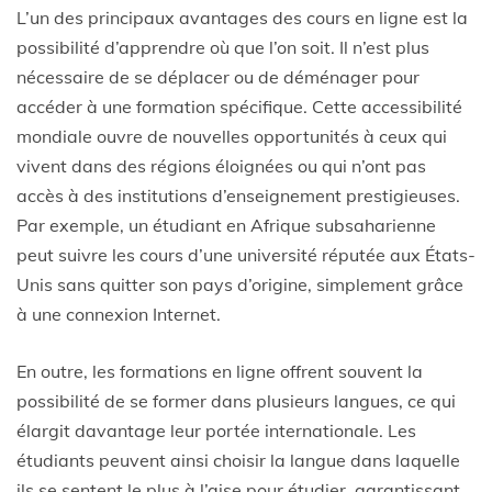
L’un des principaux avantages des cours en ligne est la
possibilité d’apprendre où que l’on soit. Il n’est plus
nécessaire de se déplacer ou de déménager pour
accéder à une formation spécifique. Cette accessibilité
mondiale ouvre de nouvelles opportunités à ceux qui
vivent dans des régions éloignées ou qui n’ont pas
accès à des institutions d’enseignement prestigieuses.
Par exemple, un étudiant en Afrique subsaharienne
peut suivre les cours d’une université réputée aux États-
Unis sans quitter son pays d’origine, simplement grâce
à une connexion Internet.
En outre, les formations en ligne offrent souvent la
possibilité de se former dans plusieurs langues, ce qui
élargit davantage leur portée internationale. Les
étudiants peuvent ainsi choisir la langue dans laquelle
ils se sentent le plus à l’aise pour étudier, garantissant