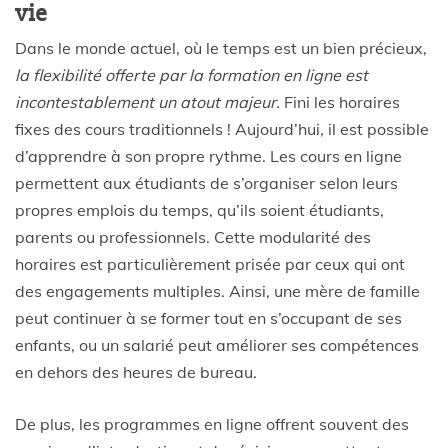
vie
Dans le monde actuel, où le temps est un bien précieux,
la flexibilité offerte par la formation en ligne est
incontestablement un atout majeur.
Fini les horaires
fixes des cours traditionnels ! Aujourd’hui, il est possible
d’apprendre à son propre rythme. Les cours en ligne
permettent aux étudiants de s’organiser selon leurs
propres emplois du temps, qu’ils soient étudiants,
parents ou professionnels. Cette modularité des
horaires est particulièrement prisée par ceux qui ont
des engagements multiples. Ainsi, une mère de famille
peut continuer à se former tout en s’occupant de ses
enfants, ou un salarié peut améliorer ses compétences
en dehors des heures de bureau.
De plus, les programmes en ligne offrent souvent des