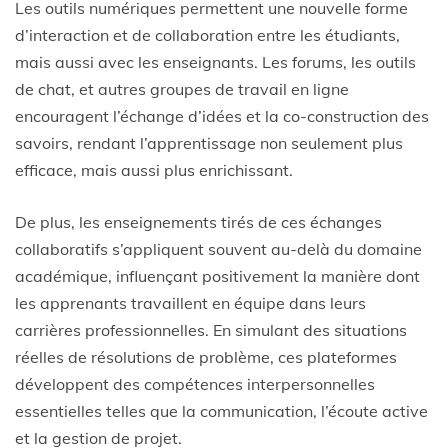
Les outils numériques permettent une nouvelle forme
d’interaction et de collaboration entre les étudiants,
mais aussi avec les enseignants. Les forums, les outils
de chat, et autres groupes de travail en ligne
encouragent l’échange d’idées et la co-construction des
savoirs, rendant l’apprentissage non seulement plus
efficace, mais aussi plus enrichissant.
De plus, les enseignements tirés de ces échanges
collaboratifs s’appliquent souvent au-delà du domaine
académique, influençant positivement la manière dont
les apprenants travaillent en équipe dans leurs
carrières professionnelles. En simulant des situations
réelles de résolutions de problème, ces plateformes
développent des compétences interpersonnelles
essentielles telles que la communication, l’écoute active
et la gestion de projet.