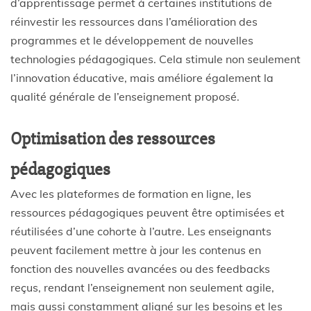
d’apprentissage permet à certaines institutions de
réinvestir les ressources dans l’amélioration des
programmes et le développement de nouvelles
technologies pédagogiques. Cela stimule non seulement
l’innovation éducative, mais améliore également la
qualité générale de l’enseignement proposé.
Optimisation des ressources
pédagogiques
Avec les plateformes de formation en ligne, les
ressources pédagogiques peuvent être optimisées et
réutilisées d’une cohorte à l’autre. Les enseignants
peuvent facilement mettre à jour les contenus en
fonction des nouvelles avancées ou des feedbacks
reçus, rendant l’enseignement non seulement agile,
mais aussi constamment aligné sur les besoins et les