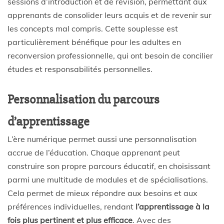
sessions d’introduction et de révision, permettant aux
apprenants de consolider leurs acquis et de revenir sur
les concepts mal compris. Cette souplesse est
particulièrement bénéfique pour les adultes en
reconversion professionnelle, qui ont besoin de concilier
études et responsabilités personnelles.
Personnalisation du parcours
d’apprentissage
L’ère numérique permet aussi une personnalisation
accrue de l’éducation. Chaque apprenant peut
construire son propre parcours éducatif, en choisissant
parmi une multitude de modules et de spécialisations.
Cela permet de mieux répondre aux besoins et aux
préférences individuelles, rendant
l’apprentissage à la
fois plus pertinent et plus efficace
. Avec des