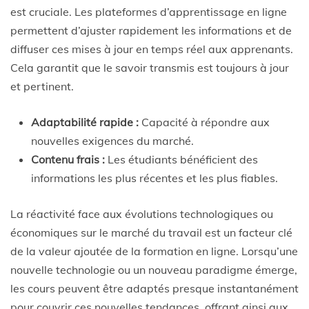
est cruciale. Les plateformes d’apprentissage en ligne
permettent d’ajuster rapidement les informations et de
diffuser ces mises à jour en temps réel aux apprenants.
Cela garantit que le savoir transmis est toujours à jour
et pertinent.
Adaptabilité rapide :
Capacité à répondre aux
nouvelles exigences du marché.
Contenu frais :
Les étudiants bénéficient des
informations les plus récentes et les plus fiables.
La réactivité face aux évolutions technologiques ou
économiques sur le marché du travail est un facteur clé
de la valeur ajoutée de la formation en ligne. Lorsqu’une
nouvelle technologie ou un nouveau paradigme émerge,
les cours peuvent être adaptés presque instantanément
pour couvrir ces nouvelles tendances, offrant ainsi aux