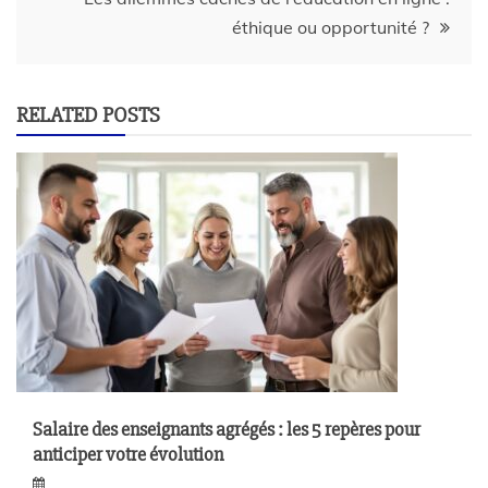
éthique ou opportunité ?
RELATED POSTS
Salaire des enseignants agrégés : les 5 repères pour
anticiper votre évolution