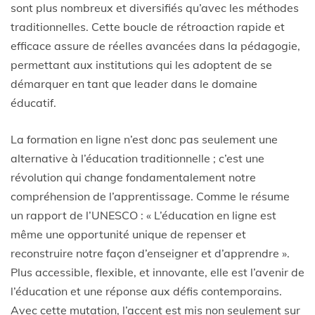
sont plus nombreux et diversifiés qu’avec les méthodes
traditionnelles. Cette boucle de rétroaction rapide et
efficace assure de réelles avancées dans la pédagogie,
permettant aux institutions qui les adoptent de se
démarquer en tant que leader dans le domaine
éducatif.
La formation en ligne n’est donc pas seulement une
alternative à l’éducation traditionnelle ; c’est une
révolution qui change fondamentalement notre
compréhension de l’apprentissage. Comme le résume
un rapport de l’UNESCO : « L’éducation en ligne est
même une opportunité unique de repenser et
reconstruire notre façon d’enseigner et d’apprendre ».
Plus accessible, flexible, et innovante, elle est l’avenir de
l’éducation et une réponse aux défis contemporains.
Avec cette mutation, l’accent est mis non seulement sur