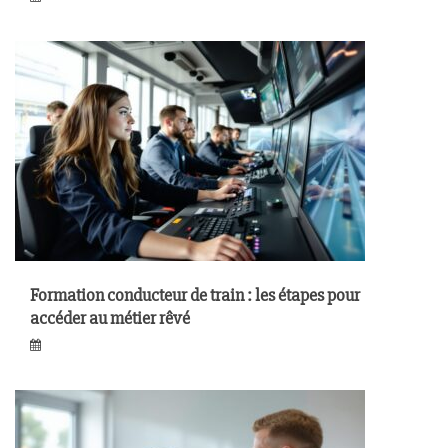
Formation conducteur de train : les étapes pour
accéder au métier rêvé