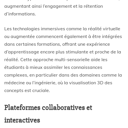
augmentant ainsi l’engagement et la rétention
d’informations.
Les technologies immersives comme la réalité virtuelle
ou augmentée commencent également à être intégrées
dans certaines formations, offrant une expérience
d’apprentissage encore plus stimulante et proche de la
réalité. Cette approche multi-sensorielle aide les
étudiants à mieux assimiler les connaissances
complexes, en particulier dans des domaines comme la
médecine ou l’ingénierie, où la visualisation 3D des
concepts est cruciale.
Plateformes collaboratives et
interactives