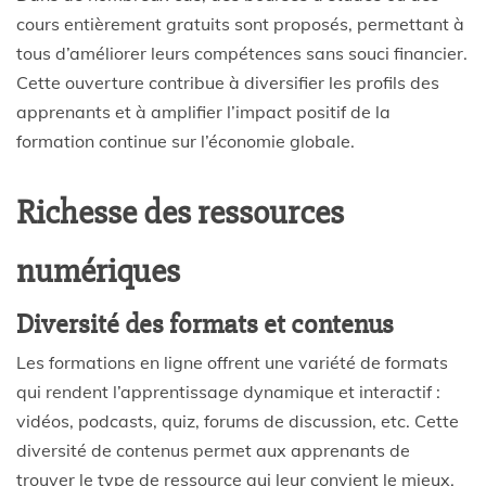
cours entièrement gratuits sont proposés, permettant à
tous d’améliorer leurs compétences sans souci financier.
Cette ouverture contribue à diversifier les profils des
apprenants et à amplifier l’impact positif de la
formation continue sur l’économie globale.
Richesse des ressources
numériques
Diversité des formats et contenus
Les formations en ligne offrent une variété de formats
qui rendent l’apprentissage dynamique et interactif :
vidéos, podcasts, quiz, forums de discussion, etc. Cette
diversité de contenus permet aux apprenants de
trouver le type de ressource qui leur convient le mieux,