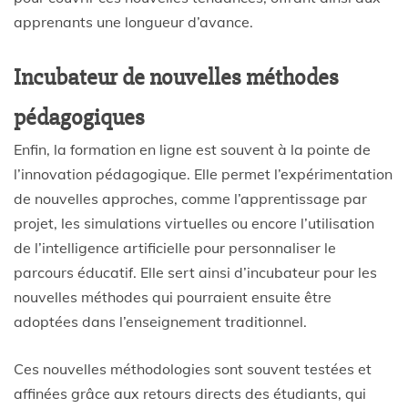
apprenants une longueur d’avance.
Incubateur de nouvelles méthodes
pédagogiques
Enfin, la formation en ligne est souvent à la pointe de
l’innovation pédagogique. Elle permet l’expérimentation
de nouvelles approches, comme l’apprentissage par
projet, les simulations virtuelles ou encore l’utilisation
de l’intelligence artificielle pour personnaliser le
parcours éducatif. Elle sert ainsi d’incubateur pour les
nouvelles méthodes qui pourraient ensuite être
adoptées dans l’enseignement traditionnel.
Ces nouvelles méthodologies sont souvent testées et
affinées grâce aux retours directs des étudiants, qui