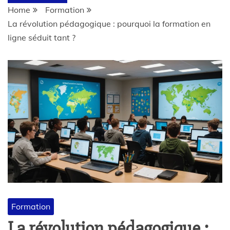
Home
Formation
La révolution pédagogique : pourquoi la formation en
ligne séduit tant ?
Formation
La révolution pédagogique :