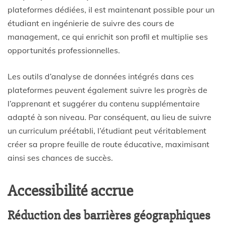
plateformes dédiées, il est maintenant possible pour un
étudiant en ingénierie de suivre des cours de
management, ce qui enrichit son profil et multiplie ses
opportunités professionnelles.
Les outils d’analyse de données intégrés dans ces
plateformes peuvent également suivre les progrès de
l’apprenant et suggérer du contenu supplémentaire
adapté à son niveau. Par conséquent, au lieu de suivre
un curriculum préétabli, l’étudiant peut véritablement
créer sa propre feuille de route éducative, maximisant
ainsi ses chances de succès.
Accessibilité accrue
Réduction des barrières géographiques