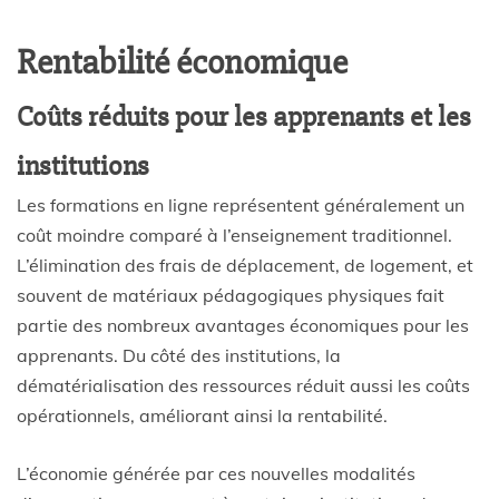
Rentabilité économique
Coûts réduits pour les apprenants et les
institutions
Les formations en ligne représentent généralement un
coût moindre comparé à l’enseignement traditionnel.
L’élimination des frais de déplacement, de logement, et
souvent de matériaux pédagogiques physiques fait
partie des nombreux avantages économiques pour les
apprenants. Du côté des institutions, la
dématérialisation des ressources réduit aussi les coûts
opérationnels, améliorant ainsi la rentabilité.
L’économie générée par ces nouvelles modalités