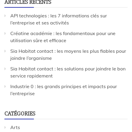
ARTICLES RÉCENTS
API technologies : les 7 informations clés sur
l’entreprise et ses activités
Créatine académie : les fondamentaux pour une
utilisation sûre et efficace
Sia Habitat contact : les moyens les plus fiables pour
joindre l’organisme
Sia Habitat contact : les solutions pour joindre le bon
service rapidement
Industrie 0 : les grands principes et impacts pour
l’entreprise
CATÉGORIES
Arts