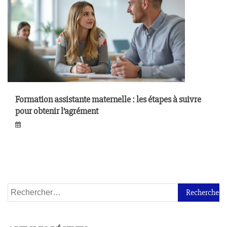
Formation assistante maternelle : les étapes à suivre
pour obtenir l’agrément