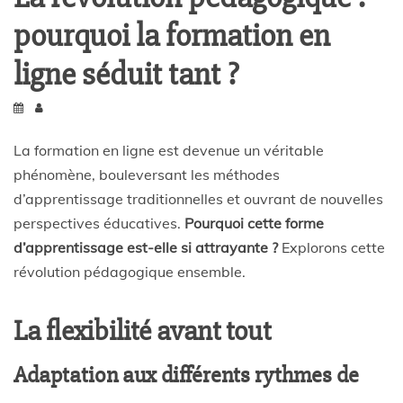
pourquoi la formation en
ligne séduit tant ?
La formation en ligne est devenue un véritable
phénomène, bouleversant les méthodes
d’apprentissage traditionnelles et ouvrant de nouvelles
perspectives éducatives.
Pourquoi cette forme
d’apprentissage est-elle si attrayante ?
Explorons cette
révolution pédagogique ensemble.
La flexibilité avant tout
Adaptation aux différents rythmes de