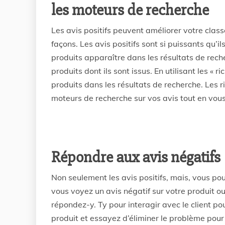
les moteurs de recherche
Les avis positifs peuvent améliorer votre cl
façons. Les avis positifs sont si puissants qu
produits apparaître dans les résultats de rech
produits dont ils sont issus. En utilisant les « 
produits dans les résultats de recherche. Les 
moteurs de recherche sur vos avis tout en vou
Répondre aux avis négatifs
Non seulement les avis positifs, mais, vous pouv
vous voyez un avis négatif sur votre produit ou
répondez-y. Ty pour interagir avec le client po
produit et essayez d’éliminer le problème pour t