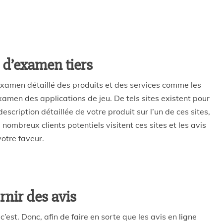
s d’examen tiers
 examen détaillé des produits et des services comme les
xamen des applications de jeu. De tels sites existent pour
cription détaillée de votre produit sur l’un de ces sites,
nombreux clients potentiels visitent ces sites et les avis
votre faveur.
rnir des avis
 c’est. Donc, afin de faire en sorte que les avis en ligne