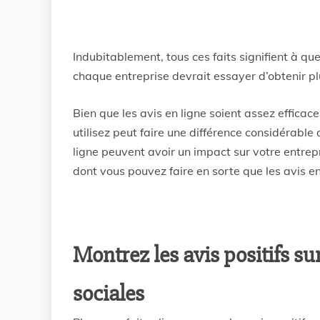
Indubitablement, tous ces faits signifient à que
chaque entreprise devrait essayer d’obtenir plu
Bien que les avis en ligne soient assez efficac
utilisez peut faire une différence considérable
ligne peuvent avoir un impact sur votre entrepr
dont vous pouvez faire en sorte que les avis en 
Montrez les avis positifs su
sociales