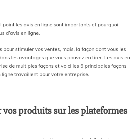
l point les avis en ligne sont importants et pourquoi
s d’avis en ligne.
es pour stimuler vos ventes, mais, la façon dont vous les
 dans les avantages que vous pouvez en tirer. Les avis en
ise de multiples façons et voici les 6 principales façons
ligne travaillent pour votre entreprise.
r vos produits sur les plateformes