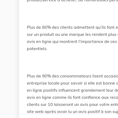
Plus de 80% des clients admettent qu’ils font e
sur un produit ou une marque les rendent plus en
avis en ligne qui montrent l’importance de ces 
potentiels.
Plus de 90% des consommateurs lisent occasion
entreprise locale pour savoir si elle est bonne
en ligne positifs influencent grandement leur d
avis en ligne comme ils font confiance aux re
clients sur 10 laisseront un avis pour votre ent
site web après avoir lu un avis positif à son suj