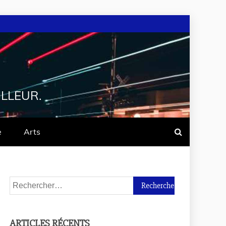
ILLEUR.
e
Arts
ARTICLES RÉCENTS