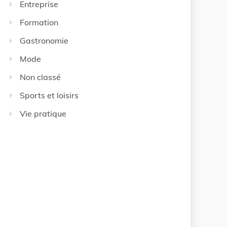
Entreprise
Formation
Gastronomie
Mode
Non classé
Sports et loisirs
Vie pratique