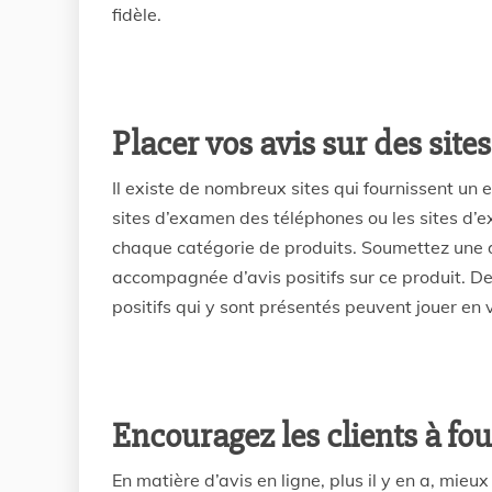
fidèle.
Placer vos avis sur des site
Il existe de nombreux sites qui fournissent un
sites d’examen des téléphones ou les sites d’e
chaque catégorie de produits. Soumettez une des
accompagnée d’avis positifs sur ce produit. De 
positifs qui y sont présentés peuvent jouer en 
Encouragez les clients à fou
En matière d’avis en ligne, plus il y en a, mieux