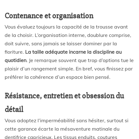
Contenance et organisation
Vous évaluez toujours la capacité de la trousse avant
de la choisir. L’organisation interne, doublure comprise,
doit suivre, sans jamais se laisser dominer par la
fioriture.
La taille adéquate incarne la discipline au
quotidien
. Je remarque souvent que trop d’options tue le
plaisir d’un rangement simple. En bref, vous finissez par
préférer la cohérence d’un espace bien pensé.
Résistance, entretien et obsession du
détail
Vous adoptez l’imperméabilité sans hésiter, surtout si
cette garance écarte la mésaventure matinale du
dentifrice capricieux. Les tissus enduits, coutures