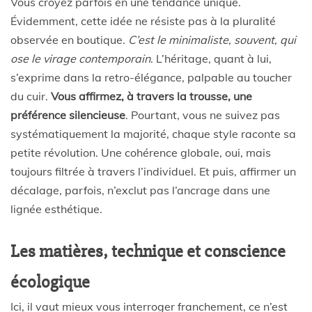
Vous croyez parfois en une tendance unique.
Évidemment, cette idée ne résiste pas à la pluralité
observée en boutique.
C’est le minimaliste, souvent, qui
ose le virage contemporain
. L’héritage, quant à lui,
s’exprime dans la retro-élégance, palpable au toucher
du cuir.
Vous affirmez, à travers la trousse, une
préférence silencieuse
. Pourtant, vous ne suivez pas
systématiquement la majorité, chaque style raconte sa
petite révolution. Une cohérence globale, oui, mais
toujours filtrée à travers l’individuel. Et puis, affirmer un
décalage, parfois, n’exclut pas l’ancrage dans une
lignée esthétique.
Les matières, technique et conscience
écologique
Ici, il vaut mieux vous interroger franchement, ce n’est