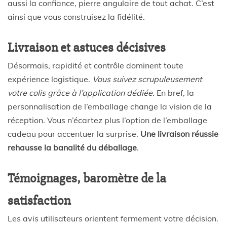
aussi la confiance, pierre angulaire de tout achat. C’est
ainsi que vous construisez la fidélité.
Livraison et astuces décisives
Désormais, rapidité et contrôle dominent toute
expérience logistique.
Vous suivez scrupuleusement
votre colis grâce à l’application dédiée
. En bref, la
personnalisation de l’emballage change la vision de la
réception. Vous n’écartez plus l’option de l’emballage
cadeau pour accentuer la surprise.
Une livraison réussie
rehausse la banalité du déballage
.
Témoignages, baromètre de la
satisfaction
Les avis utilisateurs orientent fermement votre décision.