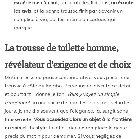
expérience d’achat
, on scrute les finitions,
on écoute
les avis
, et la bonne trousse finit par devenir un
complice à vie, parfois même un cadeau qui
marque.
La trousse de toilette homme,
révélateur d’exigence et de choix
Matin pressé ou pause contemplative, vous posez une
trousse à côté du lavabo. Personne ne discute ce détail
et pourtant il donne le ton.
Vous y voyez un simple
rangement
ou une sorte de manifeste discret, selon les
jours. Je me dis souvent que l’élégance, là, surgit sans
fausse note.
Vous possédez alors un objet à la frontière
du soin et du style
. En effet, rien ne remplace le geste
précis du matin pour démarrer. Si vous négligez ce