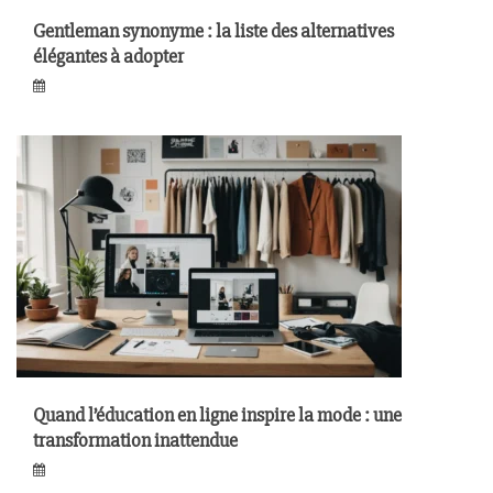
Gentleman synonyme : la liste des alternatives
élégantes à adopter
Quand l’éducation en ligne inspire la mode : une
transformation inattendue