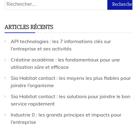
ARTICLES RÉCENTS
API technologies : les 7 informations clés sur
l’entreprise et ses activités
Créatine académie : les fondamentaux pour une
utilisation sûre et efficace
Sia Habitat contact : les moyens les plus fiables pour
joindre l’organisme
Sia Habitat contact : les solutions pour joindre le bon
service rapidement
Industrie 0 : les grands principes et impacts pour
l’entreprise