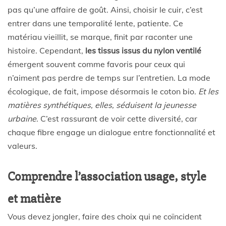
pas qu’une affaire de goût. Ainsi, choisir le cuir, c’est
entrer dans une temporalité lente, patiente. Ce
matériau vieillit, se marque, finit par raconter une
histoire. Cependant,
les tissus issus du nylon ventilé
émergent souvent comme favoris pour ceux qui
n’aiment pas perdre de temps sur l’entretien. La mode
écologique, de fait, impose désormais le coton bio.
Et les
matières synthétiques, elles, séduisent la jeunesse
urbaine
. C’est rassurant de voir cette diversité, car
chaque fibre engage un dialogue entre fonctionnalité et
valeurs.
Comprendre l’association usage, style
et matière
Vous devez jongler, faire des choix qui ne coïncident