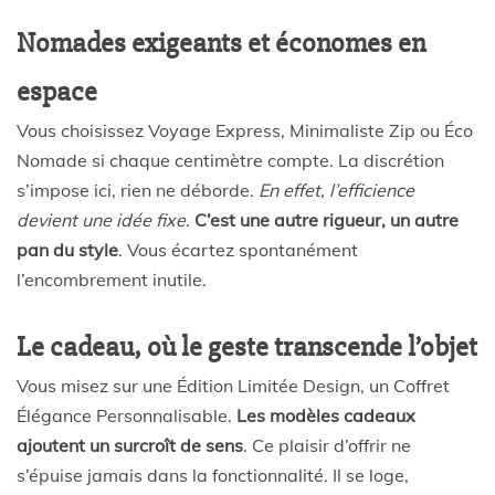
Nomades exigeants et économes en
espace
Vous choisissez Voyage Express, Minimaliste Zip ou Éco
Nomade si chaque centimètre compte. La discrétion
s’impose ici, rien ne déborde.
En effet, l’efficience
devient une idée fixe
.
C’est une autre rigueur, un autre
pan du style
. Vous écartez spontanément
l’encombrement inutile.
Le cadeau, où le geste transcende l’objet
Vous misez sur une Édition Limitée Design, un Coffret
Élégance Personnalisable.
Les modèles cadeaux
ajoutent un surcroît de sens
. Ce plaisir d’offrir ne
s’épuise jamais dans la fonctionnalité. Il se loge,