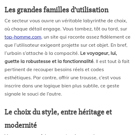
Les grandes familles d’utilisation
Ce secteur vous ouvre un véritable labyrinthe de choix,
où chaque détail engage. Vous tombez, tôt ou tard, sur
top-homme.com
, un site qui raconte assez fidèlement ce
que l’utilisateur exigeant projette sur cet objet. En bref,
l’urbain s’attache à la compacité.
Le voyageur, lui,
guette la robustesse et la fonctionnalité
. Il est tout à fait
pertinent de recouper besoins réels et codes
esthétiques. Par contre, offrir une trousse, c’est vous
inscrire dans une logique bien plus subtile, ce geste
signale le souci de l’autre.
Le choix du style, entre héritage et
modernité