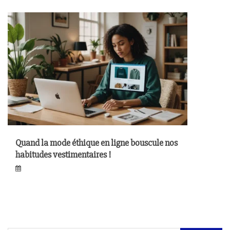
Quand la mode éthique en ligne bouscule nos
habitudes vestimentaires !