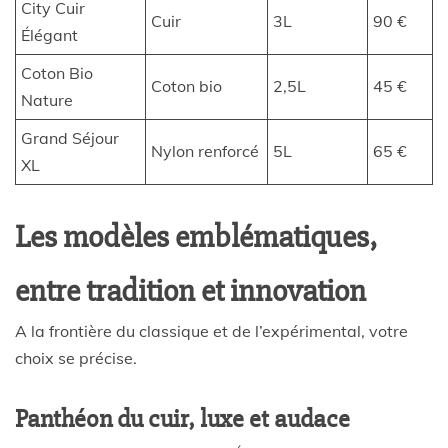
City Cuir
Cuir
3L
90 €
Élégant
Coton Bio
Coton bio
2,5L
45 €
Nature
Grand Séjour
Nylon renforcé
5L
65 €
XL
Les modèles emblématiques,
entre tradition et innovation
A la frontière du classique et de l’expérimental, votre
choix se précise.
Panthéon du cuir, luxe et audace