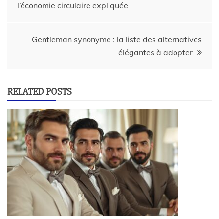
l’économie circulaire expliquée
Gentleman synonyme : la liste des alternatives
élégantes à adopter
RELATED POSTS