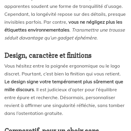
apparentes soudent une forme de tranquillité d’usage.
Cependant, la longévité repose sur des détails, presque
invisibles parfois. Par contre,
vous ne négligez plus les
étiquettes environnementales
.
Transmettre une trousse
séduit davantage qu’un gadget éphémère
.
Design, caractère et finitions
Vous hésitez entre la poignée ergonomique ou le logo
discret. Pourtant, c’est bien la finition qui vous retient.
Le design signe votre tempérament plus sûrement que
mille discours
. Il est judicieux d’opter pour l’équilibre
entre épure et recherche. Désormais, personnaliser
revient à affirmer une singularité réfléchie, sans tomber
dans l’ostentation gratuite.