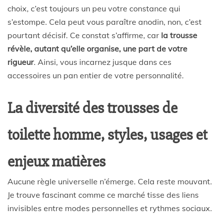
choix, c’est toujours un peu votre constance qui
s’estompe. Cela peut vous paraître anodin, non, c’est
pourtant décisif. Ce constat s’affirme, car
la trousse
révèle, autant qu’elle organise, une part de votre
rigueur
. Ainsi, vous incarnez jusque dans ces
accessoires un pan entier de votre personnalité.
La diversité des trousses de
toilette homme, styles, usages et
enjeux matières
Aucune règle universelle n’émerge. Cela reste mouvant.
Je trouve fascinant comme ce marché tisse des liens
invisibles entre modes personnelles et rythmes sociaux.