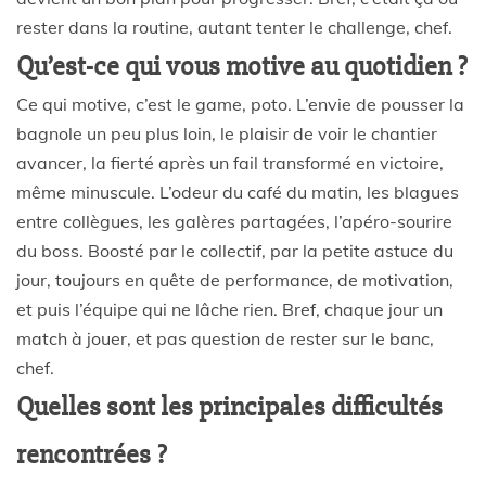
rester dans la routine, autant tenter le challenge, chef.
Qu’est-ce qui vous motive au quotidien ?
Ce qui motive, c’est le game, poto. L’envie de pousser la
bagnole un peu plus loin, le plaisir de voir le chantier
avancer, la fierté après un fail transformé en victoire,
même minuscule. L’odeur du café du matin, les blagues
entre collègues, les galères partagées, l’apéro-sourire
du boss. Boosté par le collectif, par la petite astuce du
jour, toujours en quête de performance, de motivation,
et puis l’équipe qui ne lâche rien. Bref, chaque jour un
match à jouer, et pas question de rester sur le banc,
chef.
Quelles sont les principales difficultés
rencontrées ?