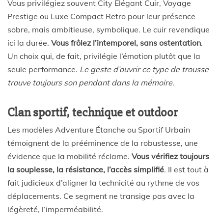
Vous privilégiez souvent City Élégant Cuir, Voyage
Prestige ou Luxe Compact Retro pour leur présence
sobre, mais ambitieuse, symbolique. Le cuir revendique
ici la durée.
Vous frôlez l’intemporel, sans ostentation
.
Un choix qui, de fait, privilégie l’émotion plutôt que la
seule performance.
Le geste d’ouvrir ce type de trousse
trouve toujours son pendant dans la mémoire
.
Clan sportif, technique et outdoor
Les modèles Adventure Étanche ou Sportif Urbain
témoignent de la prééminence de la robustesse, une
évidence que la mobilité réclame.
Vous vérifiez toujours
la souplesse, la résistance, l’accès simplifié
. Il est tout à
fait judicieux d’aligner la technicité au rythme de vos
déplacements. Ce segment ne transige pas avec la
légèreté, l’imperméabilité.