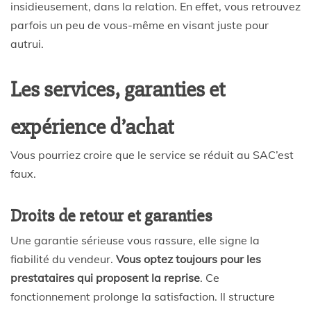
insidieusement, dans la relation. En effet, vous retrouvez
parfois un peu de vous-même en visant juste pour
autrui.
Les services, garanties et
expérience d’achat
Vous pourriez croire que le service se réduit au SAC’est
faux.
Droits de retour et garanties
Une garantie sérieuse vous rassure, elle signe la
fiabilité du vendeur.
Vous optez toujours pour les
prestataires qui proposent la reprise
. Ce
fonctionnement prolonge la satisfaction. Il structure