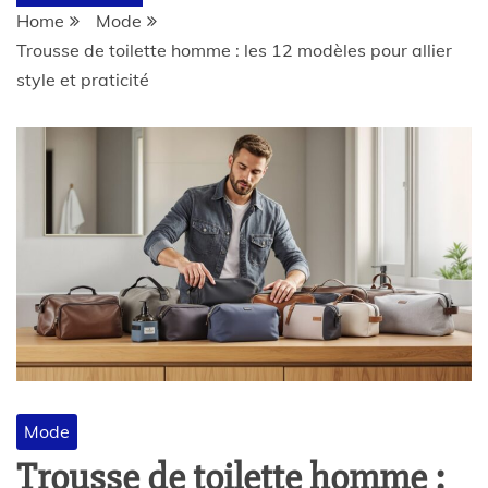
Home
Mode
Trousse de toilette homme : les 12 modèles pour allier
style et praticité
Mode
Trousse de toilette homme :