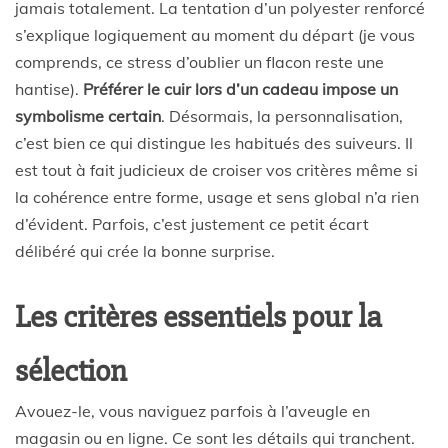
jamais totalement. La tentation d’un polyester renforcé
s’explique logiquement au moment du départ (je vous
comprends, ce stress d’oublier un flacon reste une
hantise).
Préférer le cuir lors d’un cadeau impose un
symbolisme certain
. Désormais, la personnalisation,
c’est bien ce qui distingue les habitués des suiveurs. Il
est tout à fait judicieux de croiser vos critères même si
la cohérence entre forme, usage et sens global n’a rien
d’évident. Parfois, c’est justement ce petit écart
délibéré qui crée la bonne surprise.
Les critères essentiels pour la
sélection
Avouez-le, vous naviguez parfois à l’aveugle en
magasin ou en ligne. Ce sont les détails qui tranchent.