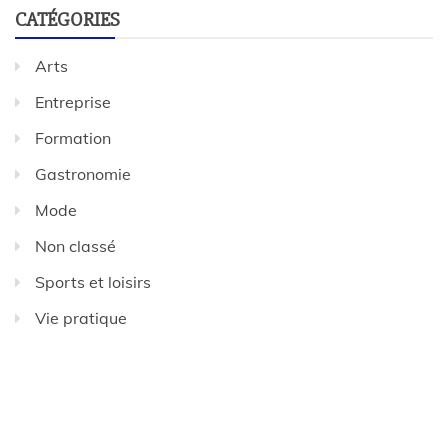
CATÉGORIES
Arts
Entreprise
Formation
Gastronomie
Mode
Non classé
Sports et loisirs
Vie pratique