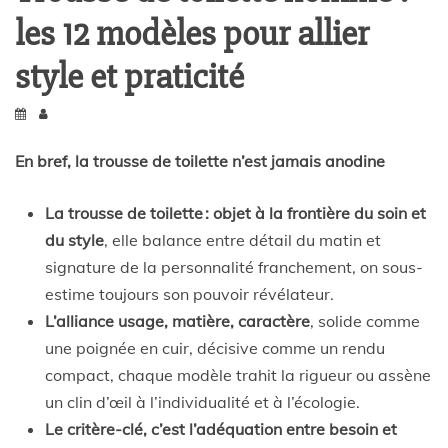
les 12 modèles pour allier
style et praticité
En bref, la trousse de toilette n’est jamais anodine
La trousse de toilette : objet à la frontière du soin et
du style
, elle balance entre détail du matin et
signature de la personnalité franchement, on sous-
estime toujours son pouvoir révélateur.
L’alliance usage, matière, caractère
, solide comme
une poignée en cuir, décisive comme un rendu
compact, chaque modèle trahit la rigueur ou assène
un clin d’œil à l’individualité et à l’écologie.
Le critère-clé, c’est l’adéquation entre besoin et