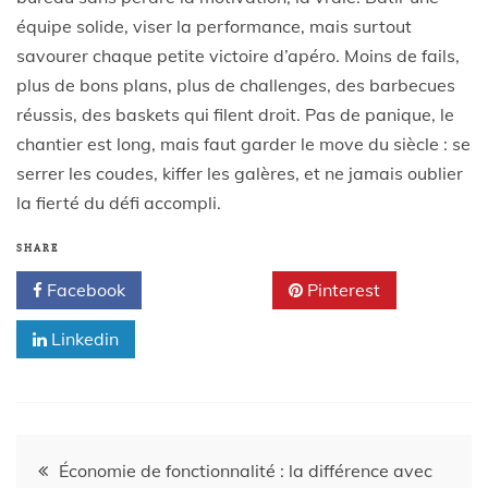
équipe solide, viser la performance, mais surtout
savourer chaque petite victoire d’apéro. Moins de fails,
plus de bons plans, plus de challenges, des barbecues
réussis, des baskets qui filent droit. Pas de panique, le
chantier est long, mais faut garder le move du siècle : se
serrer les coudes, kiffer les galères, et ne jamais oublier
la fierté du défi accompli.
SHARE
Facebook
Twitter
Pinterest
Linkedin
Économie de fonctionnalité : la différence avec