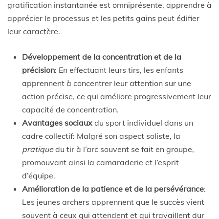
gratification instantanée est omniprésente, apprendre à
apprécier le processus et les petits gains peut édifier
leur caractère.
Développement de la concentration et de la
précision
: En effectuant leurs tirs, les enfants
apprennent à concentrer leur attention sur une
action précise, ce qui améliore progressivement leur
capacité de concentration.
Avantages sociaux
du sport individuel dans un
cadre collectif: Malgré son aspect soliste, la
pratique
du tir à l’arc souvent se fait en groupe,
promouvant ainsi la camaraderie et l’esprit
d’équipe.
Amélioration de la patience et de la persévérance
:
Les jeunes archers apprennent que le succès vient
souvent à ceux qui attendent et qui travaillent dur