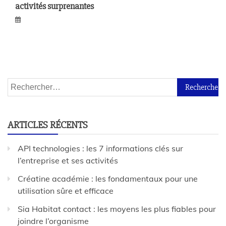
activités surprenantes
ARTICLES RÉCENTS
API technologies : les 7 informations clés sur
l’entreprise et ses activités
Créatine académie : les fondamentaux pour une
utilisation sûre et efficace
Sia Habitat contact : les moyens les plus fiables pour
joindre l’organisme