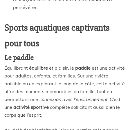
persévérer.
Sports aquatiques captivants
pour tous
Le paddle
Équilibrant
équilibre
et plaisir, le
paddle
est une activité
pour adultes, enfants, et familles. Sur une rivière
paisible ou en explorant le long de la côte, cette activité
offre des moments mémorables en famille, tout en
permettant une
connexion avec l’environnement
. C’est
une
activité sportive
complète sollicitant aussi bien le
corps que l’esprit.