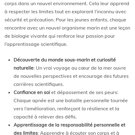
corps dans un nouvel environnement. Cela leur apprend
à respecter les limites tout en explorant l’inconnu avec
sécurité et précaution. Pour les jeunes enfants, chaque
rencontre avec un nouvel organisme marin est une leçon
de biologie vivante qui renforce leur passion pour
l’apprentissage scientifique.
Découverte du monde sous-marin et curiosité
naturelle
: Un vrai voyage au cœur de la mer ouvre
de nouvelles perspectives et encourage des futures
carrières scientifiques.
Confiance en soi
et dépassement de ses peurs:
Chaque apnée est une bataille personnelle tournée
vers l’amélioration, renforçant la résilience et la
capacité à relever des défis.
Apprentissage de la responsabilité personnelle et
des limites
: Apprendre à écouter son corps et à