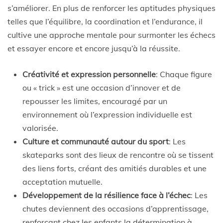
s’améliorer. En plus de renforcer les aptitudes physiques
telles que l’équilibre, la coordination et l’endurance, il
cultive une approche mentale pour surmonter les échecs
et essayer encore et encore jusqu’à la réussite.
Créativité et expression personnelle
: Chaque figure
ou « trick » est une occasion d’innover et de
repousser les limites, encouragé par un
environnement où l’expression individuelle est
valorisée.
Culture et communauté autour du sport
: Les
skateparks sont des lieux de rencontre où se tissent
des liens forts, créant des amitiés durables et une
acceptation mutuelle.
Développement de la résilience face à l’échec
: Les
chutes deviennent des occasions d’apprentissage,
renforçant chez les enfants la détermination à