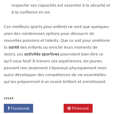
respecter ses capacités est essentiel à la sécurité et
à la confiance en soi.
Ces
meilleurs sports pour enfants
ne sont que quelques-
unes des nombreuses options pour découvrir de
nouvelles passions et talents. Que ce soit pour améliorer
la
santé
des enfants ou enrichir leurs moments de
loisirs
, ces
activités sportives
pourraient bien être ce
qu’il vous faut! À travers ces expériences, les jeunes
peuvent non seulement s’épanouir physiquement mais
aussi développer des compétences de vie essentielles
qui les prépareront à un avenir brillant et enrichissant.
SHARE
Facebook
Twitter
Pinterest