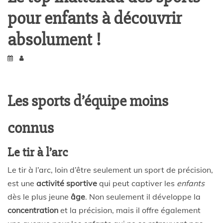
pour enfants à découvrir
absolument !
Les sports d’équipe moins
connus
Le tir à l’arc
Le tir à l’arc, loin d’être seulement un sport de précision,
est une
activité sportive
qui peut captiver les
enfants
dès le plus jeune
âge
. Non seulement il développe la
concentration
et la précision, mais il offre également