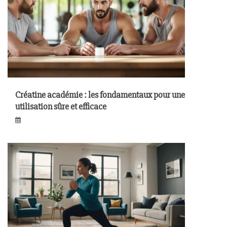
Créatine académie : les fondamentaux pour une
utilisation sûre et efficace