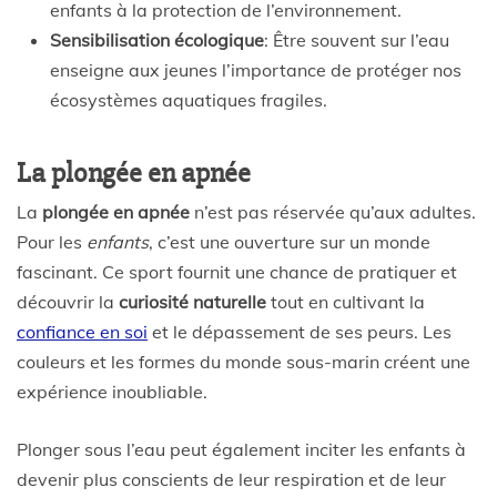
enfants à la protection de l’environnement.
Sensibilisation écologique
: Être souvent sur l’eau
enseigne aux jeunes l’importance de protéger nos
écosystèmes aquatiques fragiles.
La plongée en apnée
La
plongée en apnée
n’est pas réservée qu’aux adultes.
Pour les
enfants
, c’est une ouverture sur un monde
fascinant. Ce sport fournit une chance de pratiquer et
découvrir la
curiosité naturelle
tout en cultivant la
confiance en soi
et le dépassement de ses peurs. Les
couleurs et les formes du monde sous-marin créent une
expérience inoubliable.
Plonger sous l’eau peut également inciter les enfants à
devenir plus conscients de leur respiration et de leur