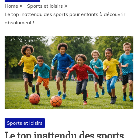
Home
Sports et loisirs
Le top inattendu des sports pour enfants à découvrir
absolument !
Sports et loisirs
Le top inattendu des sports