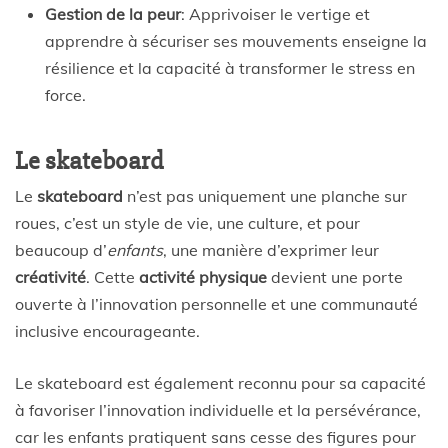
Gestion de la peur
: Apprivoiser le vertige et
apprendre à sécuriser ses mouvements enseigne la
résilience et la capacité à transformer le stress en
force.
Le skateboard
Le
skateboard
n’est pas uniquement une planche sur
roues, c’est un style de vie, une culture, et pour
beaucoup d’
enfants
, une manière d’exprimer leur
créativité
. Cette
activité physique
devient une porte
ouverte à l’innovation personnelle et une communauté
inclusive encourageante.
Le skateboard est également reconnu pour sa capacité
à favoriser l’innovation individuelle et la persévérance,
car les enfants pratiquent sans cesse des figures pour