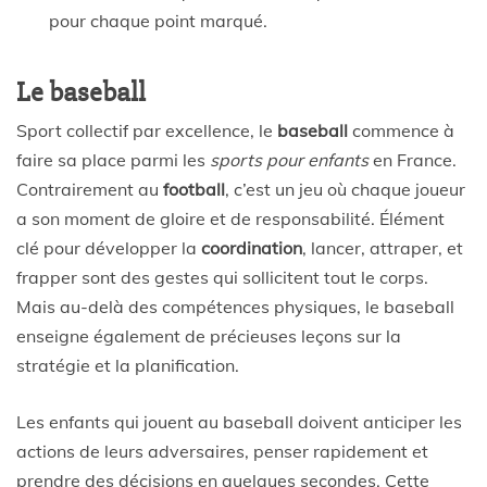
pour chaque point marqué.
Le baseball
Sport collectif par excellence, le
baseball
commence à
faire sa place parmi les
sports pour enfants
en France.
Contrairement au
football
, c’est un jeu où chaque joueur
a son moment de gloire et de responsabilité. Élément
clé pour développer la
coordination
, lancer, attraper, et
frapper sont des gestes qui sollicitent tout le corps.
Mais au-delà des compétences physiques, le baseball
enseigne également de précieuses leçons sur la
stratégie et la planification.
Les enfants qui jouent au baseball doivent anticiper les
actions de leurs adversaires, penser rapidement et
prendre des décisions en quelques secondes. Cette