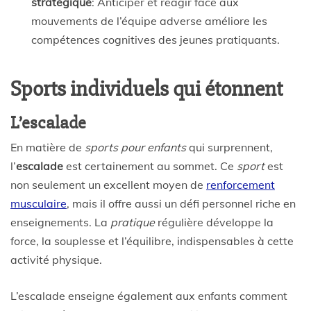
stratégique
: Anticiper et réagir face aux
mouvements de l’équipe adverse améliore les
compétences cognitives des jeunes pratiquants.
Sports individuels qui étonnent
L’escalade
En matière de
sports pour enfants
qui surprennent,
l’
escalade
est certainement au sommet. Ce
sport
est
non seulement un excellent moyen de
renforcement
musculaire
, mais il offre aussi un défi personnel riche en
enseignements. La
pratique
régulière développe la
force, la souplesse et l’équilibre, indispensables à cette
activité physique.
L’escalade enseigne également aux enfants comment