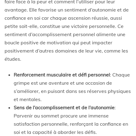
faire face à la peur et comment l’utiliser pour leur
avantage. Elle favorise un sentiment d’autonomie et de
confiance en soi car chaque ascension réussie, aussi
petite soit-elle, constitue une victoire personnelle. Ce
sentiment d’accomplissement personnel alimente une
boucle positive de motivation qui peut impacter
positivement d’autres domaines de leur vie, comme les
études.
Renforcement musculaire et défi personnel
: Chaque
grimpe est une aventure et une occasion de
s’améliorer, en puisant dans ses réserves physiques
et mentales.
Sens de l’accomplissement et de l’autonomie
:
Parvenir au sommet procure une immense
satisfaction personnelle, renforçant la confiance en
soi et la capacité à aborder les défis.