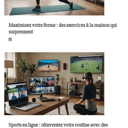
Maximisez votre forme : des exercices à la maison qui
surprennent
Sports en ligne : réinventez votre routine avec des