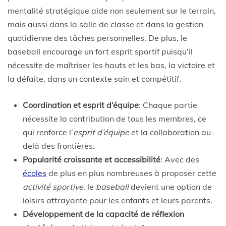
mentalité stratégique aide non seulement sur le terrain,
mais aussi dans la salle de classe et dans la gestion
quotidienne des tâches personnelles. De plus, le
baseball encourage un fort esprit sportif puisqu’il
nécessite de maîtriser les hauts et les bas, la victoire et
la défaite, dans un contexte sain et compétitif.
Coordination et esprit d’équipe
: Chaque partie
nécessite la contribution de tous les membres, ce
qui renforce l’
esprit d’équipe
et la collaboration au-
delà des frontières.
Popularité croissante et accessibilité
: Avec des
écoles
de plus en plus nombreuses à proposer cette
activité sportive
, le
baseball
devient une option de
loisirs attrayante pour les enfants et leurs parents.
Développement de la capacité de réflexion