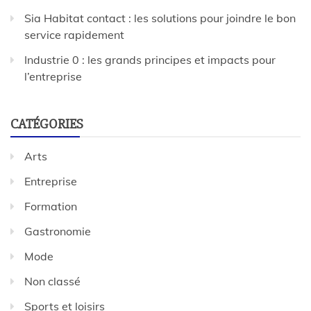
Sia Habitat contact : les solutions pour joindre le bon
service rapidement
Industrie 0 : les grands principes et impacts pour
l’entreprise
CATÉGORIES
Arts
Entreprise
Formation
Gastronomie
Mode
Non classé
Sports et loisirs