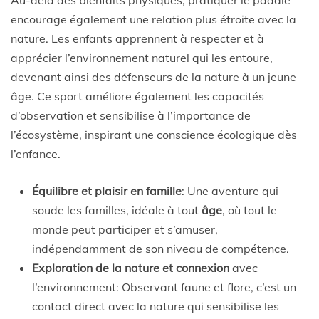
Au-delà des bienfaits physiques, pratiquer le paddle
encourage également une relation plus étroite avec la
nature. Les enfants apprennent à respecter et à
apprécier l’environnement naturel qui les entoure,
devenant ainsi des défenseurs de la nature à un jeune
âge. Ce sport améliore également les capacités
d’observation et sensibilise à l’importance de
l’écosystème, inspirant une conscience écologique dès
l’enfance.
Équilibre et plaisir en famille
: Une aventure qui
soude les familles, idéale à tout
âge
, où tout le
monde peut participer et s’amuser,
indépendamment de son niveau de compétence.
Exploration de la nature et connexion
avec
l’environnement: Observant faune et flore, c’est un
contact direct avec la nature qui sensibilise les