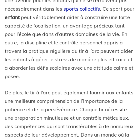
une avenue pour les enfants qui ne se retrouvent pas
nécessairement dans les
sports collectifs
. Ce sport pour
enfant
peut véritablement aider à construire une forte
capacité de focalisation, un avantage précieux tant
pour l’école que dans d’autres domaines de la vie. En
outre, la discipline et le contrôle personnel appris à
travers la pratique régulière du tir à l’arc peuvent aider
les enfants à gérer le stress de manière plus efficace et
à aborder les défis scolaires avec une attitude calme et
posée.
De plus, le tir à l’arc peut également fournir aux enfants
une meilleure compréhension de l’importance de la
patience et de la persévérance. Chaque tir nécessite
une préparation minutieuse et un contrôle méticuleux,
des compétences qui sont transférables à de nombreux
aspects de leur développement. Dans un monde où la