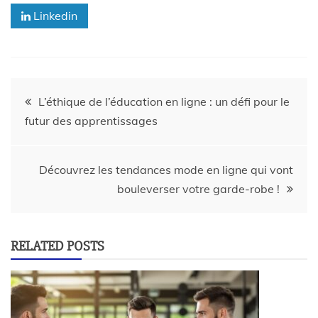
Linkedin
L’éthique de l’éducation en ligne : un défi pour le
futur des apprentissages
Découvrez les tendances mode en ligne qui vont
bouleverser votre garde-robe !
RELATED POSTS