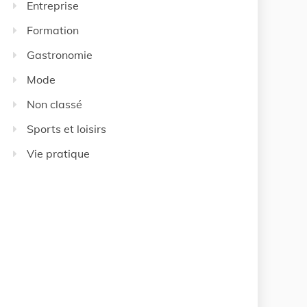
Entreprise
Formation
Gastronomie
Mode
Non classé
Sports et loisirs
Vie pratique