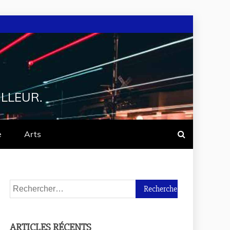
ILLEUR.
e
Arts
ARTICLES RÉCENTS