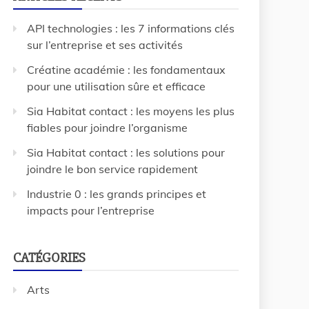
API technologies : les 7 informations clés
sur l’entreprise et ses activités
Créatine académie : les fondamentaux
pour une utilisation sûre et efficace
Sia Habitat contact : les moyens les plus
fiables pour joindre l’organisme
Sia Habitat contact : les solutions pour
joindre le bon service rapidement
Industrie 0 : les grands principes et
impacts pour l’entreprise
CATÉGORIES
Arts