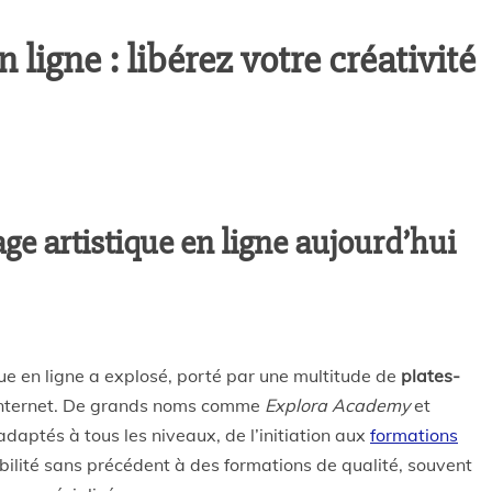
 ligne : libérez votre créativité
ge artistique en ligne aujourd’hui
ue en ligne a explosé, porté par une multitude de
plates-
r Internet. De grands noms comme
Explora Academy
et
daptés à tous les niveaux, de l’initiation aux
formations
ibilité sans précédent à des formations de qualité, souvent