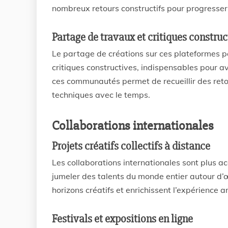
nombreux retours constructifs pour progresser
Partage de travaux et critiques construc
Le partage de créations sur ces plateformes p
critiques constructives, indispensables pour a
ces communautés permet de recueillir des reto
techniques avec le temps.
Collaborations internationales
Projets créatifs collectifs à distance
Les collaborations internationales sont plus a
jumeler des talents du monde entier autour d’
horizons créatifs et enrichissent l’expérience a
Festivals et expositions en ligne