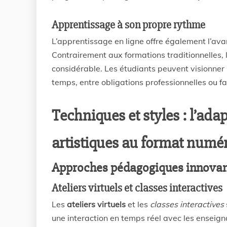
Apprentissage à son propre rythme
L’apprentissage en ligne offre également l’av
Contrairement aux formations traditionnelles, l
considérable. Les étudiants peuvent visionner l
temps, entre obligations professionnelles ou fa
Techniques et styles : l’ad
artistiques au format numé
Approches pédagogiques innova
Ateliers virtuels et classes interactives
Les
ateliers virtuels
et les
classes interactives
une interaction en temps réel avec les enseign