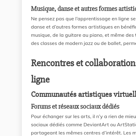
Musique, danse et autres formes artist
Ne pensez pas que l’apprentissage en ligne se 
danse et d’autres formes artistiques en bénéf
musique, de la guitare au piano, et même des
des classes de modern jazz ou de ballet, perm
Rencontres et collaborations
ligne
Communautés artistiques virtuel
Forums et réseaux sociaux dédiés
Pour échanger sur les arts, il n’y a rien de mie
sociaux dédiés comme DeviantArt ou ArtStatio
partageant les mêmes centres d’intérêt. Les